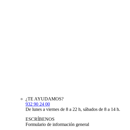
¿TE AYUDAMOS?
932 90 24 00
De lunes a viernes de 8 a 22 h, sábados de 8 a 14 h.
ESCRÍBENOS
Formulario de información general