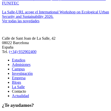
FUNITEC
La Salle-URL acoge el International Workshop on Ecological Urban
Security and Sustainability 2026.
Ver todas las novedades
Calle de Sant Joan de La Salle, 42
08022 Barcelona
España
Tel.
(+34) 932902400
Estudios
Admisiones
Campus
Investigación
Empresa
Blogs
La Salle
Contacto
Actualidad
¿Te ayudamos?