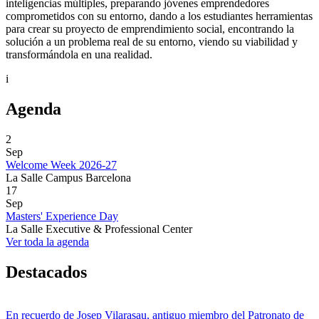
inteligencias múltiples, preparando jóvenes emprendedores
comprometidos con su entorno, dando a los estudiantes herramientas
para crear su proyecto de emprendimiento social, encontrando la
solución a un problema real de su entorno, viendo su viabilidad y
transformándola en una realidad.
i
Agenda
2
Sep
Welcome Week 2026-27
La Salle Campus Barcelona
17
Sep
Masters' Experience Day
La Salle Executive & Professional Center
Ver toda la agenda
Destacados
En recuerdo de Josep Vilarasau, antiguo miembro del Patronato de