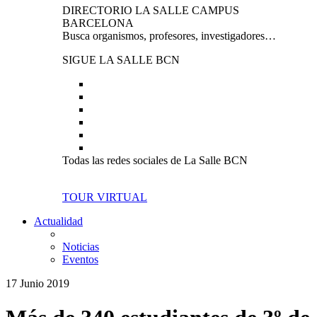
DIRECTORIO LA SALLE CAMPUS
BARCELONA
Busca organismos, profesores, investigadores…
SIGUE LA SALLE BCN
Todas las redes sociales de La Salle BCN
TOUR VIRTUAL
Actualidad
Noticias
Eventos
17 Junio 2019