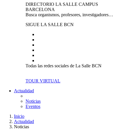
DIRECTORIO LA SALLE CAMPUS
BARCELONA
Busca organismos, profesores, investigadores…
SIGUE LA SALLE BCN
Todas las redes sociales de La Salle BCN
TOUR VIRTUAL
Actualidad
Noticias
Eventos
Inicio
Actualidad
Noticias