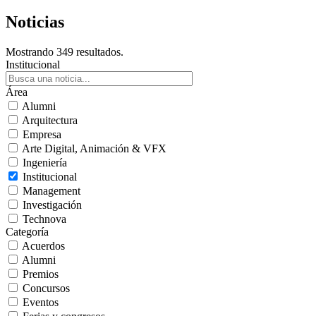
Noticias
Mostrando 349 resultados.
Institucional
Área
Alumni
Arquitectura
Empresa
Arte Digital, Animación & VFX
Ingeniería
Institucional
Management
Investigación
Technova
Categoría
Acuerdos
Alumni
Premios
Concursos
Eventos