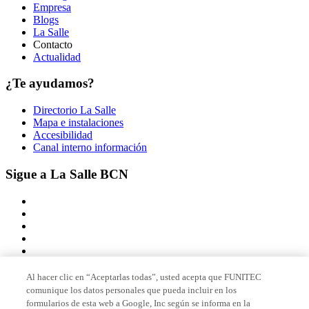
Empresa
Blogs
La Salle
Contacto
Actualidad
¿Te ayudamos?
Directorio La Salle
Mapa e instalaciones
Accesibilidad
Canal interno información
Sigue a La Salle BCN
Al hacer clic en “Aceptarlas todas”, usted acepta que FUNITEC
comunique los datos personales que pueda incluir en los
Miembro de
formularios de esta web a Google, Inc según se informa en la