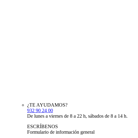
¿TE AYUDAMOS?
932 90 24 00
De lunes a viernes de 8 a 22 h, sábados de 8 a 14 h.
ESCRÍBENOS
Formulario de información general