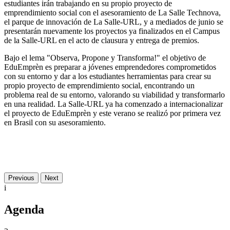
estudiantes irán trabajando en su propio proyecto de
emprendimiento social con el asesoramiento de La Salle Technova,
el parque de innovación de La Salle-URL, y a mediados de junio se
presentarán nuevamente los proyectos ya finalizados en el Campus
de la Salle-URL en el acto de clausura y entrega de premios.
Bajo el lema "Observa, Propone y Transforma!" el objetivo de
EduEmprèn es preparar a jóvenes emprendedores comprometidos
con su entorno y dar a los estudiantes herramientas para crear su
propio proyecto de emprendimiento social, encontrando un
problema real de su entorno, valorando su viabilidad y transformarlo
en una realidad. La Salle-URL ya ha comenzado a internacionalizar
el proyecto de EduEmprèn y este verano se realizó por primera vez
en Brasil con su asesoramiento.
Previous
Next
i
Agenda