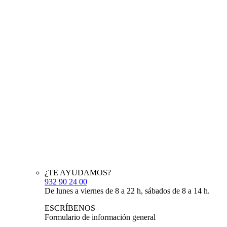
¿TE AYUDAMOS?
932 90 24 00
De lunes a viernes de 8 a 22 h, sábados de 8 a 14 h.
ESCRÍBENOS
Formulario de información general