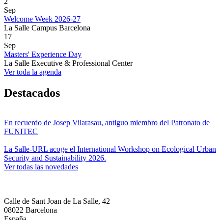
2
Sep
Welcome Week 2026-27
La Salle Campus Barcelona
17
Sep
Masters' Experience Day
La Salle Executive & Professional Center
Ver toda la agenda
Destacados
En recuerdo de Josep Vilarasau, antiguo miembro del Patronato de
FUNITEC
La Salle-URL acoge el International Workshop on Ecological Urban
Security and Sustainability 2026.
Ver todas las novedades
Calle de Sant Joan de La Salle, 42
08022 Barcelona
España