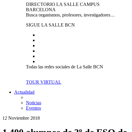
DIRECTORIO LA SALLE CAMPUS
BARCELONA
Busca organismos, profesores, investigadores…
SIGUE LA SALLE BCN
Todas las redes sociales de La Salle BCN
TOUR VIRTUAL
Actualidad
Noticias
Eventos
12 Noviembre 2018