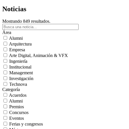
Noticias
Mostrando 849 resultados.
Área
Alumni
Arquitectura
Empresa
Arte Digital, Animación & VFX
Ingeniería
Institucional
Management
Investigación
Technova
Categoría
Acuerdos
Alumni
Premios
Concursos
Eventos
Ferias y congresos