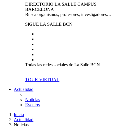
DIRECTORIO LA SALLE CAMPUS
BARCELONA
Busca organismos, profesores, investigadores…
SIGUE LA SALLE BCN
Todas las redes sociales de La Salle BCN
TOUR VIRTUAL
Actualidad
Noticias
Eventos
Inicio
Actualidad
Noticias