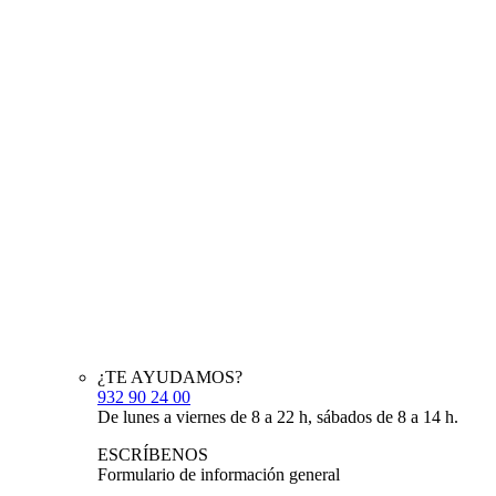
¿TE AYUDAMOS?
932 90 24 00
De lunes a viernes de 8 a 22 h, sábados de 8 a 14 h.
ESCRÍBENOS
Formulario de información general