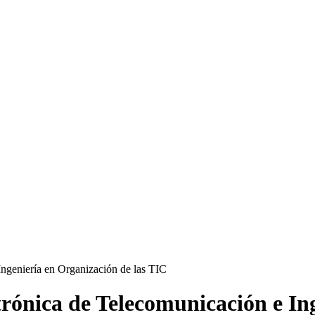
rónica de Telecomunicación e Ing