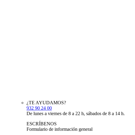
¿TE AYUDAMOS?
932 90 24 00
De lunes a viernes de 8 a 22 h, sábados de 8 a 14 h.
ESCRÍBENOS
Formulario de información general