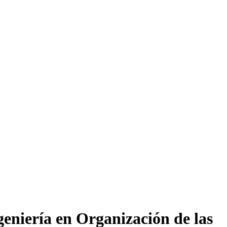
eniería en Organización de las