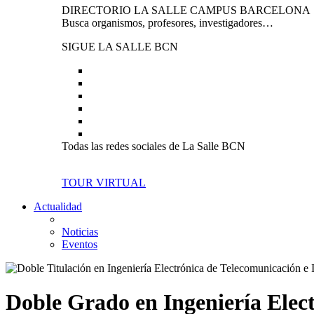
DIRECTORIO LA SALLE CAMPUS BARCELONA
Busca organismos, profesores, investigadores…
SIGUE LA SALLE BCN
Todas las redes sociales de La Salle BCN
TOUR VIRTUAL
Actualidad
Noticias
Eventos
Doble Grado en Ingeniería Elect