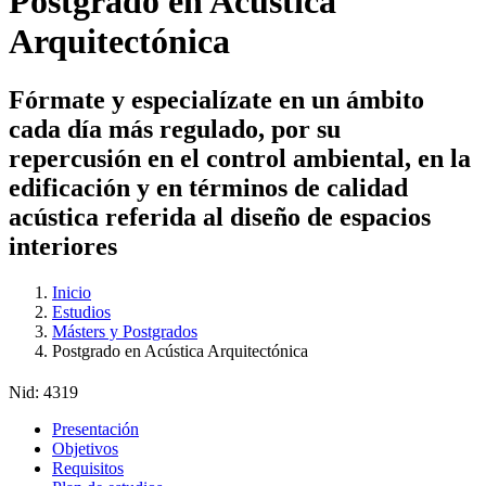
Postgrado en Acústica
Arquitectónica
Fórmate y especialízate en un ámbito
cada día más regulado, por su
repercusión en el control ambiental, en la
edificación y en términos de calidad
acústica referida al diseño de espacios
interiores
Inicio
Estudios
Másters y Postgrados
Postgrado en Acústica Arquitectónica
Nid:
4319
Presentación
Objetivos
Requisitos