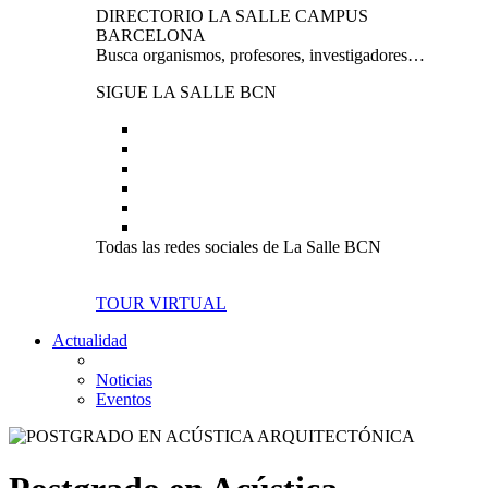
DIRECTORIO LA SALLE CAMPUS
BARCELONA
Busca organismos, profesores, investigadores…
SIGUE LA SALLE BCN
Todas las redes sociales de La Salle BCN
TOUR VIRTUAL
Actualidad
Noticias
Eventos