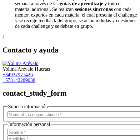
semana a través de las
guías de aprendizaje
y todo el
material adicional. Se realizan
sesiones síncronas
con cada
mentor, expertos en cada materia, el cual presenta el challenge
y se recoge feedback del grupo, se aclaran dudas y cuestiones
de cada challenge y se debate en grupo.
i
Contacto y ayuda
Yolima Arévalo Huertas
+34937977426
+573142289038
contact_study_form
Solicita información
Información personal