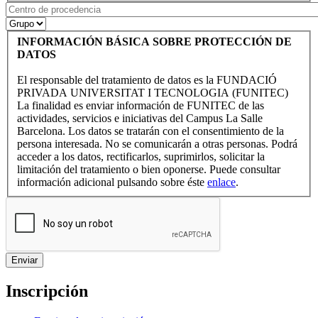
INFORMACIÓN BÁSICA SOBRE PROTECCIÓN DE
DATOS
El responsable del tratamiento de datos es la FUNDACIÓ
PRIVADA UNIVERSITAT I TECNOLOGIA (FUNITEC)
La finalidad es enviar información de FUNITEC de las
actividades, servicios e iniciativas del Campus La Salle
Barcelona. Los datos se tratarán con el consentimiento de la
persona interesada. No se comunicarán a otras personas. Podrá
acceder a los datos, rectificarlos, suprimirlos, solicitar la
limitación del tratamiento o bien oponerse. Puede consultar
información adicional pulsando sobre éste
enlace
.
Inscripción