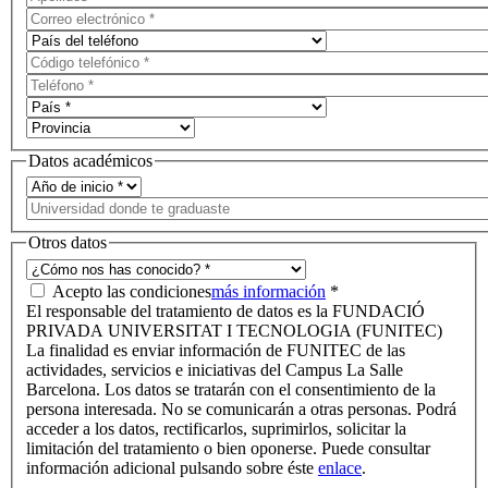
Datos académicos
Otros datos
Acepto las condiciones
más información
*
El responsable del tratamiento de datos es la FUNDACIÓ
PRIVADA UNIVERSITAT I TECNOLOGIA (FUNITEC)
La finalidad es enviar información de FUNITEC de las
actividades, servicios e iniciativas del Campus La Salle
Barcelona. Los datos se tratarán con el consentimiento de la
persona interesada. No se comunicarán a otras personas. Podrá
acceder a los datos, rectificarlos, suprimirlos, solicitar la
limitación del tratamiento o bien oponerse. Puede consultar
información adicional pulsando sobre éste
enlace
.