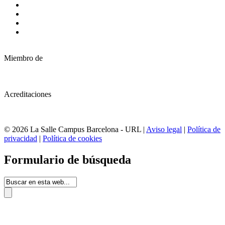
Miembro de
Acreditaciones
© 2026 La Salle Campus Barcelona - URL |
Aviso legal
|
Política de
privacidad
|
Política de cookies
Formulario de búsqueda