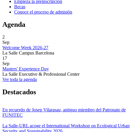
Empieza la preinscripción
Becas
Conoce el proceso de admisión
Agenda
2
Sep
Welcome Week 2026-27
La Salle Campus Barcelona
17
Sep
Masters' Experience Day
La Salle Executive & Professional Center
Ver toda la agenda
Destacados
En recuerdo de Josep Vilarasau, antiguo miembro del Patronato de
FUNITEC
La Salle-URL acoge el International Workshop on Ecological Urban
Security and Sustainability 2026.