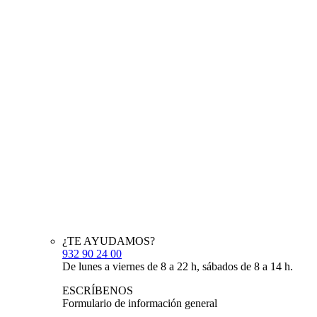
¿TE AYUDAMOS?
932 90 24 00
De lunes a viernes de 8 a 22 h, sábados de 8 a 14 h.
ESCRÍBENOS
Formulario de información general