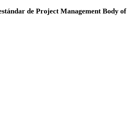
l estándar de Project Management Body of