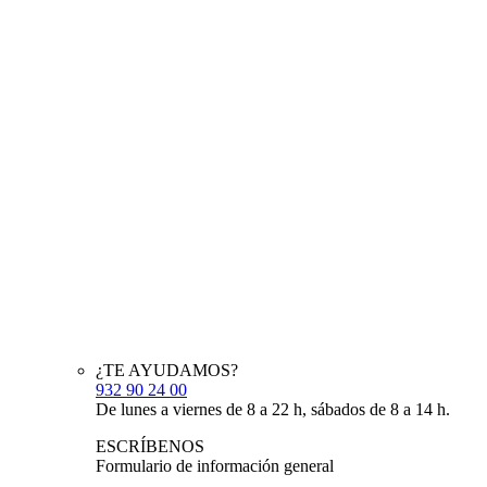
¿TE AYUDAMOS?
932 90 24 00
De lunes a viernes de 8 a 22 h, sábados de 8 a 14 h.
ESCRÍBENOS
Formulario de información general