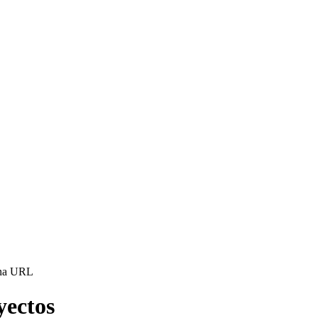
yectos