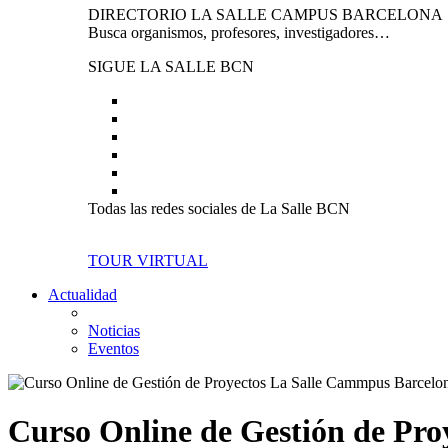
DIRECTORIO LA SALLE CAMPUS BARCELONA
Busca organismos, profesores, investigadores…
SIGUE LA SALLE BCN
Todas las redes sociales de La Salle BCN
TOUR VIRTUAL
Actualidad
Noticias
Eventos
Curso Online de Gestión de Pro