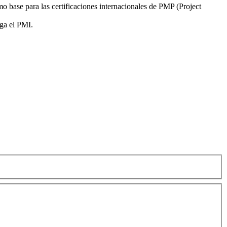
o base para las certificaciones internacionales de PMP (Project
ga el PMI.