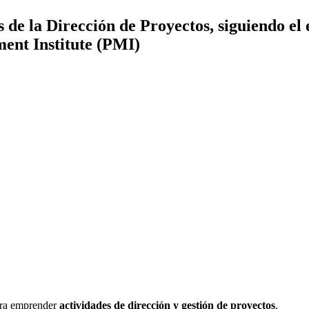
s de la Dirección de Proyectos, siguiendo e
nt Institute (PMI)
ara emprender
actividades de dirección y gestión de proyectos
.