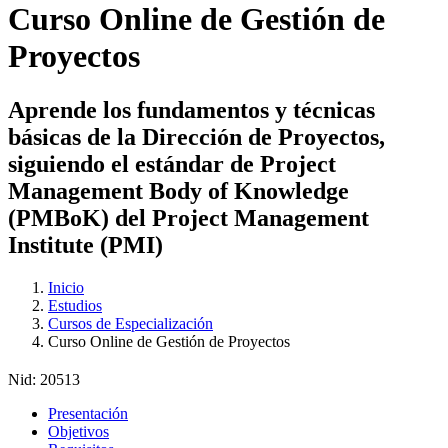
Curso Online de Gestión de
Proyectos
Aprende los fundamentos y técnicas
básicas de la Dirección de Proyectos,
siguiendo el estándar de Project
Management Body of Knowledge
(PMBoK) del Project Management
Institute (PMI)
Inicio
Estudios
Cursos de Especialización
Curso Online de Gestión de Proyectos
Nid:
20513
Presentación
Objetivos