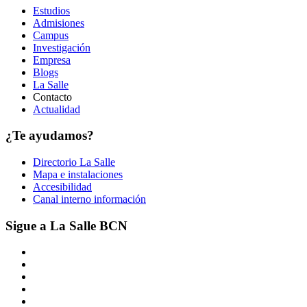
Estudios
Admisiones
Campus
Investigación
Empresa
Blogs
La Salle
Contacto
Actualidad
¿Te ayudamos?
Directorio La Salle
Mapa e instalaciones
Accesibilidad
Canal interno información
Sigue a La Salle BCN