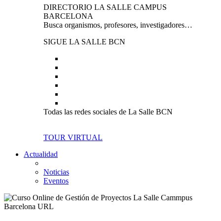
DIRECTORIO LA SALLE CAMPUS
BARCELONA
Busca organismos, profesores, investigadores…
SIGUE LA SALLE BCN
Todas las redes sociales de La Salle BCN
TOUR VIRTUAL
Actualidad
Noticias
Eventos