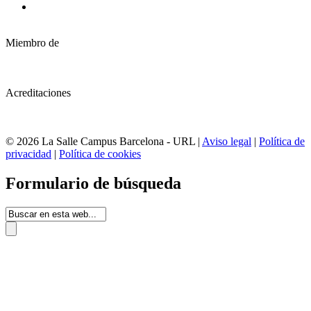
Miembro de
Acreditaciones
© 2026 La Salle Campus Barcelona - URL |
Aviso legal
|
Política de
privacidad
|
Política de cookies
Formulario de búsqueda