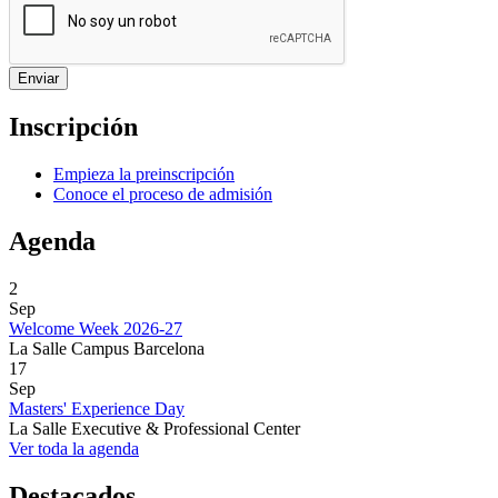
Inscripción
Empieza la preinscripción
Conoce el proceso de admisión
Agenda
2
Sep
Welcome Week 2026-27
La Salle Campus Barcelona
17
Sep
Masters' Experience Day
La Salle Executive & Professional Center
Ver toda la agenda
Destacados