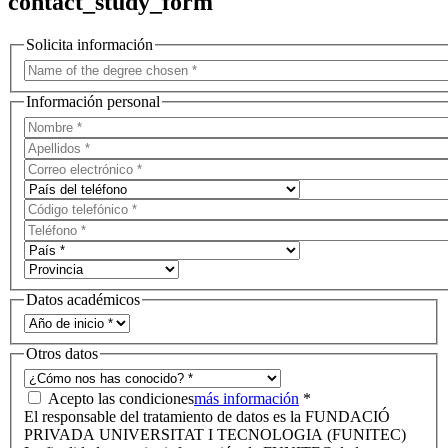
contact_study_form
Solicita información
Información personal
Datos académicos
Otros datos
Acepto las condiciones
más información
*
El responsable del tratamiento de datos es la FUNDACIÓ
PRIVADA UNIVERSITAT I TECNOLOGIA (FUNITEC)