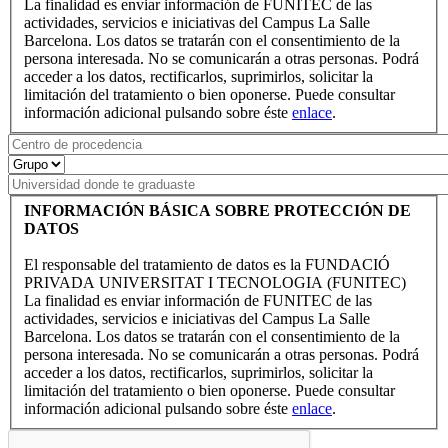
La finalidad es enviar información de FUNITEC de las
actividades, servicios e iniciativas del Campus La Salle
Barcelona. Los datos se tratarán con el consentimiento de la
persona interesada. No se comunicarán a otras personas. Podrá
acceder a los datos, rectificarlos, suprimirlos, solicitar la
limitación del tratamiento o bien oponerse. Puede consultar
información adicional pulsando sobre éste
enlace
.
INFORMACIÓN BÁSICA SOBRE PROTECCIÓN DE
DATOS
El responsable del tratamiento de datos es la FUNDACIÓ
PRIVADA UNIVERSITAT I TECNOLOGIA (FUNITEC)
La finalidad es enviar información de FUNITEC de las
actividades, servicios e iniciativas del Campus La Salle
Barcelona. Los datos se tratarán con el consentimiento de la
persona interesada. No se comunicarán a otras personas. Podrá
acceder a los datos, rectificarlos, suprimirlos, solicitar la
limitación del tratamiento o bien oponerse. Puede consultar
información adicional pulsando sobre éste
enlace
.