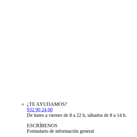
¿TE AYUDAMOS?
932 90 24 00
De lunes a viernes de 8 a 22 h, sábados de 8 a 14 h.
ESCRÍBENOS
Formulario de información general