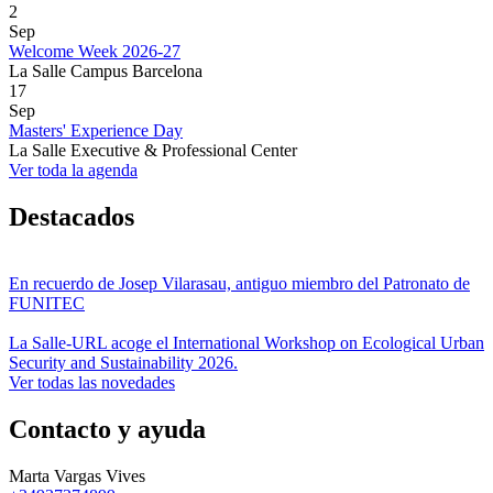
2
Sep
Welcome Week 2026-27
La Salle Campus Barcelona
17
Sep
Masters' Experience Day
La Salle Executive & Professional Center
Ver toda la agenda
Destacados
En recuerdo de Josep Vilarasau, antiguo miembro del Patronato de
FUNITEC
La Salle-URL acoge el International Workshop on Ecological Urban
Security and Sustainability 2026.
Ver todas las novedades
Contacto y ayuda
Marta Vargas Vives