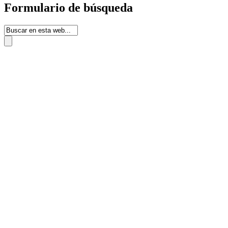
Formulario de búsqueda