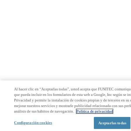
Al hacer clic en “Aceptarlas todas”, usted acepta que FUNITEC comunique
que pueda incluir en los formularios de esta web a Google, Inc según se in
Privacidad y permite la instalación de cookies propias y de terceros en su 
mejorar nuestros servicios y mostrarle publicidad relacionada con sus pre
análisis de sus hábitos de navegación.
Política de privacidad
Configuración cookies
Aceptarlas todas