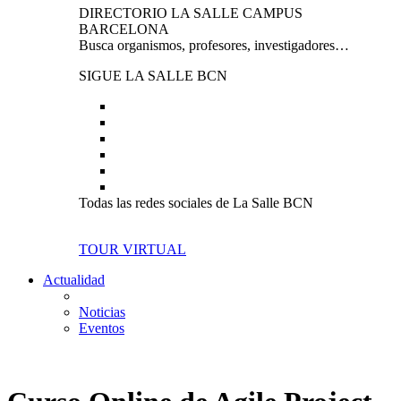
DIRECTORIO LA SALLE CAMPUS
BARCELONA
Busca organismos, profesores, investigadores…
SIGUE LA SALLE BCN
Todas las redes sociales de La Salle BCN
TOUR VIRTUAL
Actualidad
Noticias
Eventos