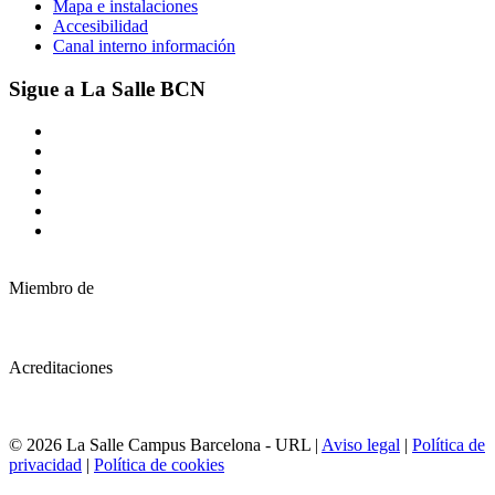
Mapa e instalaciones
Accesibilidad
Canal interno información
Sigue a La Salle BCN
Miembro de
Acreditaciones
© 2026 La Salle Campus Barcelona - URL |
Aviso legal
|
Política de
privacidad
|
Política de cookies