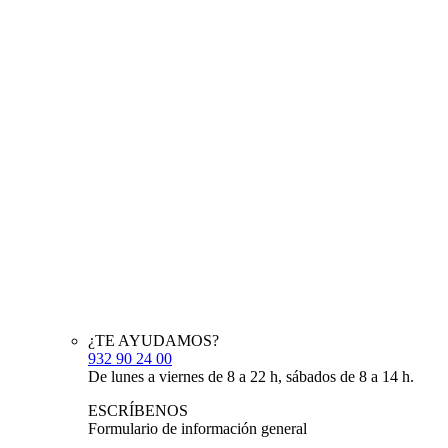
¿TE AYUDAMOS?
932 90 24 00
De lunes a viernes de 8 a 22 h, sábados de 8 a 14 h.
ESCRÍBENOS
Formulario de información general