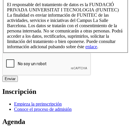
El responsable del tratamiento de datos es la FUNDACIÓ
PRIVADA UNIVERSITAT I TECNOLOGIA (FUNITEC)
La finalidad es enviar información de FUNITEC de las
actividades, servicios e iniciativas del Campus La Salle
Barcelona. Los datos se tratarán con el consentimiento de la
persona interesada. No se comunicarán a otras personas. Podrá
acceder a los datos, rectificarlos, suprimirlos, solicitar la
limitación del tratamiento o bien oponerse. Puede consultar
información adicional pulsando sobre éste
enlace
.
Inscripción
Empieza la preinscripción
Conoce el proceso de admisión
Agenda