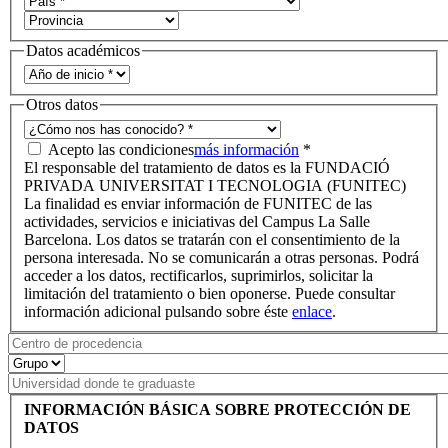
Datos académicos
Otros datos
Acepto las condiciones
más información
*
El responsable del tratamiento de datos es la FUNDACIÓ
PRIVADA UNIVERSITAT I TECNOLOGIA (FUNITEC)
La finalidad es enviar información de FUNITEC de las
actividades, servicios e iniciativas del Campus La Salle
Barcelona. Los datos se tratarán con el consentimiento de la
persona interesada. No se comunicarán a otras personas. Podrá
acceder a los datos, rectificarlos, suprimirlos, solicitar la
limitación del tratamiento o bien oponerse. Puede consultar
información adicional pulsando sobre éste
enlace
.
INFORMACIÓN BÁSICA SOBRE PROTECCIÓN DE
DATOS