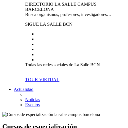
DIRECTORIO LA SALLE CAMPUS
BARCELONA
Busca organismos, profesores, investigadores…
SIGUE LA SALLE BCN
Todas las redes sociales de La Salle BCN
TOUR VIRTUAL
Actualidad
Noticias
Eventos
Cursos de especialización