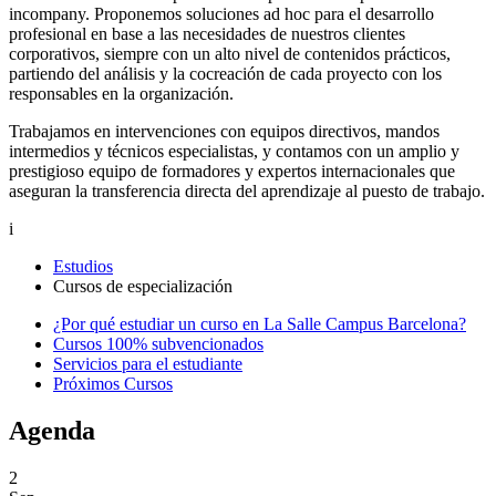
incompany. Proponemos soluciones ad hoc para el desarrollo
profesional en base a las necesidades de nuestros clientes
corporativos, siempre con un alto nivel de contenidos prácticos,
partiendo del análisis y la cocreación de cada proyecto con los
responsables en la organización.
Trabajamos en intervenciones con equipos directivos, mandos
intermedios y técnicos especialistas, y contamos con un amplio y
prestigioso equipo de formadores y expertos internacionales que
aseguran la transferencia directa del aprendizaje al puesto de trabajo.
i
Estudios
Cursos de especialización
¿Por qué estudiar un curso en La Salle Campus Barcelona?
Cursos 100% subvencionados
Servicios para el estudiante
Próximos Cursos
Agenda
2