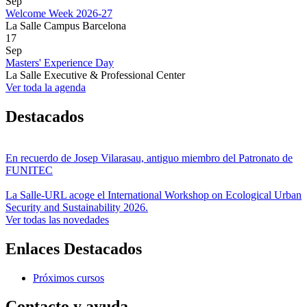
Sep
Welcome Week 2026-27
La Salle Campus Barcelona
17
Sep
Masters' Experience Day
La Salle Executive & Professional Center
Ver toda la agenda
Destacados
En recuerdo de Josep Vilarasau, antiguo miembro del Patronato de
FUNITEC
La Salle-URL acoge el International Workshop on Ecological Urban
Security and Sustainability 2026.
Ver todas las novedades
Enlaces Destacados
Próximos cursos
Contacto y ayuda