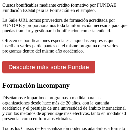
Cursos bonificables mediante crédito formativo por FUNDAE,
Fundación Estatal para la Formación en el Empleo.
La Salle-URL somos proveedora de formación acreditada por
FUNDAE y proporcionamos toda la información necesaria para que
puedas tramitar y gestionar la bonificación con esta entidad.
Ofrecemos bonificaciones especiales a aquellas empresas que
inscriban varios participantes en el mismo programa o en varios
programas dentro del mismo año académico.
Descubre más sobre Fundae
Formación incompany
Diseñamos e impartimos programas a medida para las
organizaciones desde hace más de 20 años, con la garantía
académica y el prestigio de una universidad de ámbito internacional
y con los métodos de aprendizaje más efectivos, tanto en modalidad
presencial como en formatos virtuales.
Todos los Cursos de Especialización podemos adaptarlos a formato