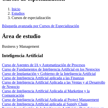
Inicio
Estudios
Cursos de especialización
Búsqueda avanzada por Cursos de Especialización
Área de estudio
Business y Management
Inteligencia Artificial
Curso de Agentes de IA y Automatización de Procesos
Curso de Fundamentos de Inteligencia Artificial en los Negocios
Curso de Implantación y Gobierno de la Inteligencia Artificial
Curso de Inteligencia Artificial aplicada a las Finanzas
Curso de Inteligencia Artificial Aplicada a las Ventas y al Desarrollo
de Negocio
Curso de Inteligencia Artificial Aplicada al Marketing y la
Comunicación
Curso de Inteligencia Artificial Aplicada al Project Management
Curso de Inteligencia Artificial aplicada al Supply Chain