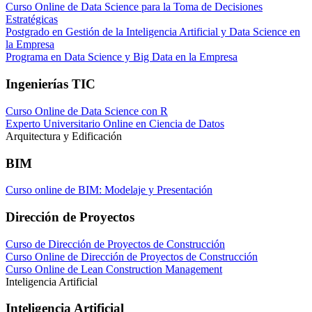
Curso Online de Data Science para la Toma de Decisiones
Estratégicas
Postgrado en Gestión de la Inteligencia Artificial y Data Science en
la Empresa
Programa en Data Science y Big Data en la Empresa
Ingenierías TIC
Curso Online de Data Science con R
Experto Universitario Online en Ciencia de Datos
Arquitectura y Edificación
BIM
Curso online de BIM: Modelaje y Presentación
Dirección de Proyectos
Curso de Dirección de Proyectos de Construcción
Curso Online de Dirección de Proyectos de Construcción
Curso Online de Lean Construction Management
Inteligencia Artificial
Inteligencia Artificial