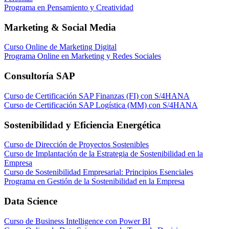
Programa en Pensamiento y Creatividad
Marketing & Social Media
Curso Online de Marketing Digital
Programa Online en Marketing y Redes Sociales
Consultoría SAP
Curso de Certificación SAP Finanzas (FI) con S/4HANA
Curso de Certificación SAP Logística (MM) con S/4HANA
Sostenibilidad y Eficiencia Energética
Curso de Dirección de Proyectos Sostenibles
Curso de Implantación de la Estrategia de Sostenibilidad en la
Empresa
Curso de Sostenibilidad Empresarial: Principios Esenciales
Programa en Gestión de la Sostenibilidad en la Empresa
Data Science
Curso de Business Intelligence con Power BI