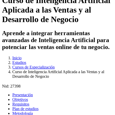
Curso de Inteligencia Artificial
Aplicada a las Ventas y al
Desarrollo de Negocio
Aprende a integrar herramientas
avanzadas de Inteligencia Artificial para
potenciar las ventas online de tu negocio.
Inicio
Estudios
Cursos de Especialización
Curso de Inteligencia Artificial Aplicada a las Ventas y al
Desarrollo de Negocio
Nid:
27398
Presentación
Objetivos
Requisitos
Plan de estudios
Metodología