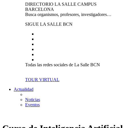
DIRECTORIO LA SALLE CAMPUS
BARCELONA
Busca organismos, profesores, investigadores…
SIGUE LA SALLE BCN
Todas las redes sociales de La Salle BCN
TOUR VIRTUAL
Actualidad
Noticias
Eventos