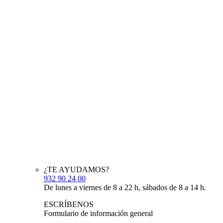
¿TE AYUDAMOS?
932 90 24 00
De lunes a viernes de 8 a 22 h, sábados de 8 a 14 h.
ESCRÍBENOS
Formulario de información general