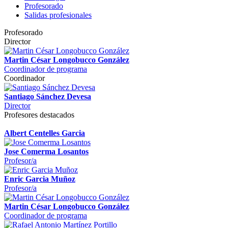
Profesorado
Salidas profesionales
Profesorado
Director
Martin César Longobucco González
Coordinador de programa
Coordinador
Santiago Sánchez Devesa
Director
Profesores destacados
Albert Centelles Garcia
Jose Comerma Losantos
Profesor/a
Enric Garcia Muñoz
Profesor/a
Martin César Longobucco González
Coordinador de programa