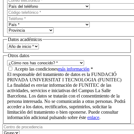
Datos académicos
Otros datos
Acepto las condiciones
más información
*
El responsable del tratamiento de datos es la FUNDACIÓ
PRIVADA UNIVERSITAT I TECNOLOGIA (FUNITEC)
La finalidad es enviar información de FUNITEC de las
actividades, servicios e iniciativas del Campus La Salle
Barcelona. Los datos se tratarán con el consentimiento de la
persona interesada. No se comunicarán a otras personas. Podrá
acceder a los datos, rectificarlos, suprimirlos, solicitar la
limitación del tratamiento o bien oponerse. Puede consultar
información adicional pulsando sobre éste
enlace
.