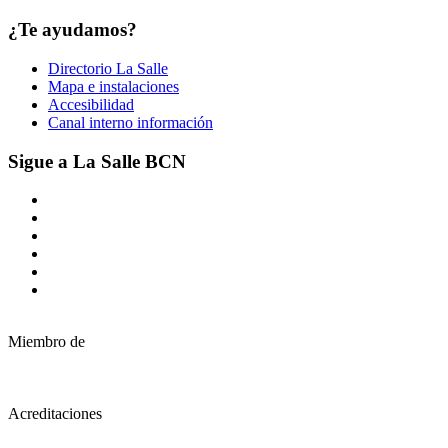
¿Te ayudamos?
Directorio La Salle
Mapa e instalaciones
Accesibilidad
Canal interno información
Sigue a La Salle BCN
Miembro de
Acreditaciones