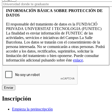
INFORMACIÓN BÁSICA SOBRE PROTECCIÓN DE
DATOS
El responsable del tratamiento de datos es la FUNDACIÓ
PRIVADA UNIVERSITAT I TECNOLOGIA (FUNITEC)
La finalidad es enviar información de FUNITEC de las
actividades, servicios e iniciativas del Campus La Salle
Barcelona. Los datos se tratarán con el consentimiento de la
persona interesada. No se comunicarán a otras personas. Podrá
acceder a los datos, rectificarlos, suprimirlos, solicitar la
limitación del tratamiento o bien oponerse. Puede consultar
información adicional pulsando sobre éste
enlace
.
Inscripción
Empieza la preinscripción