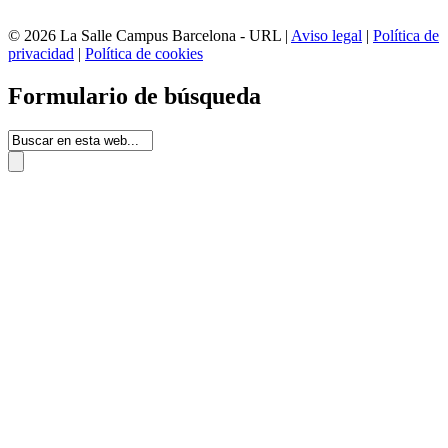
© 2026 La Salle Campus Barcelona - URL |
Aviso legal
|
Política de
privacidad
|
Política de cookies
Formulario de búsqueda