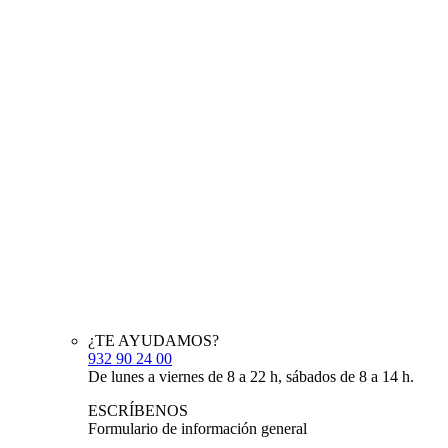
¿TE AYUDAMOS?
932 90 24 00
De lunes a viernes de 8 a 22 h, sábados de 8 a 14 h.
ESCRÍBENOS
Formulario de información general