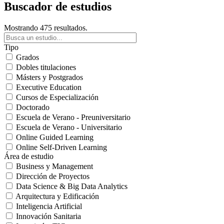
Buscador de estudios
Mostrando 475 resultados.
Tipo
Grados
Dobles titulaciones
Másters y Postgrados
Executive Education
Cursos de Especialización
Doctorado
Escuela de Verano - Preuniversitario
Escuela de Verano - Universitario
Online Guided Learning
Online Self-Driven Learning
Área de estudio
Business y Management
Dirección de Proyectos
Data Science & Big Data Analytics
Arquitectura y Edificación
Inteligencia Artificial
Innovación Sanitaria