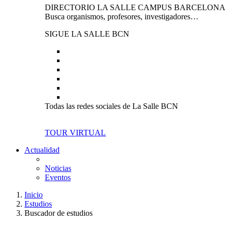
DIRECTORIO LA SALLE CAMPUS BARCELONA
Busca organismos, profesores, investigadores…
SIGUE LA SALLE BCN
Todas las redes sociales de La Salle BCN
TOUR VIRTUAL
Actualidad
Noticias
Eventos
Inicio
Estudios
Buscador de estudios