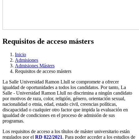
Requisitos de acceso másters
Inicio
Admisiones
Admisiones Másters
Requisitos de acceso másters
La Salle Universidad Ramon Llull se compromete a ofrecer
igualdad de oportunidades a todos los candidatos. Por tanto, La
Salle - Universidad Ramon Llull no discrimina a ningún candidato
por motivos de raza, color, religión, género, orientación sexual,
nacionalidad o etnia, edad, estado civil, creencias políticas,
discapacidad o cualquier otro factor que impida la evaluación en
igualdad de condiciones en el proceso de admisión de sus
programas.
Los requisitos de acceso a los títulos de máster universitario están
regulados por el
RD 822/2021
. Para poder acceder a los estudios de