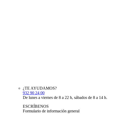
¿TE AYUDAMOS?
932 90 24 00
De lunes a viernes de 8 a 22 h, sábados de 8 a 14 h.
ESCRÍBENOS
Formulario de información general