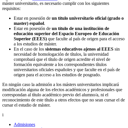
máster universitario, es necesario cumplir con los siguientes
requisitos:
Estar en posesión de
un título universitario oficial (grado o
master) español
.
Estar en posesión de
un título de una institución de
educación superior del Espacio Europeo de Educación
Superior (EEES)
que faculte al país de origen para el acceso
a los estudios de máster.
En el caso de los
sistemas educativos ajenos al EEES
sin
necesidad de homologación de títulos, la universidad
comprobará que el título de origen acredite el nivel de
formación equivalente a los correspondientes títulos
universitarios oficiales españoles y que faculte en el país de
origen para el acceso a los estudios de posgrado.
En ningún caso la admisión a los másters universitarios implicará
modificación alguna de los efectos académicos y profesionales que
correspondan al título académico previo del alumno/a, ni el
reconocimiento de este título a otros efectos que no sean cursar el de
cursar el estudio de máster.
i
Admisiones