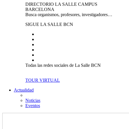
DIRECTORIO LA SALLE CAMPUS
BARCELONA
Busca organismos, profesores, investigadores…
SIGUE LA SALLE BCN
Todas las redes sociales de La Salle BCN
TOUR VIRTUAL
Actualidad
Noticias
Eventos