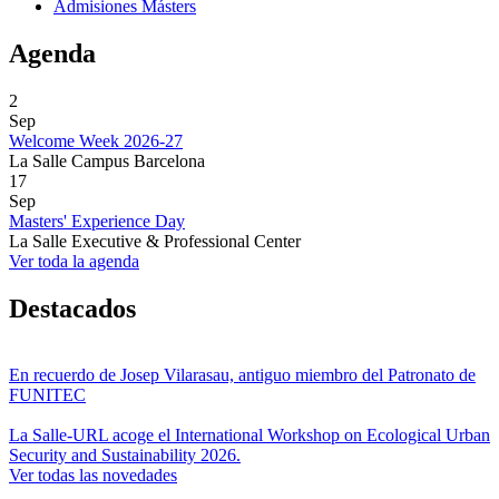
Admisiones Másters
Agenda
2
Sep
Welcome Week 2026-27
La Salle Campus Barcelona
17
Sep
Masters' Experience Day
La Salle Executive & Professional Center
Ver toda la agenda
Destacados
En recuerdo de Josep Vilarasau, antiguo miembro del Patronato de
FUNITEC
La Salle-URL acoge el International Workshop on Ecological Urban
Security and Sustainability 2026.
Ver todas las novedades