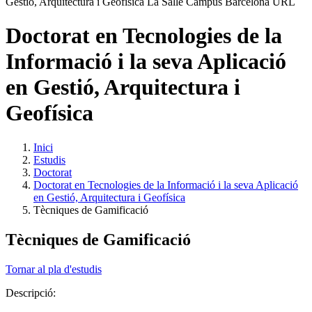
Doctorat en Tecnologies de la
Informació i la seva Aplicació
en Gestió, Arquitectura i
Geofísica
Inici
Estudis
Doctorat
Doctorat en Tecnologies de la Informació i la seva Aplicació
en Gestió, Arquitectura i Geofísica
Tècniques de Gamificació
Tècniques de Gamificació
Tornar al pla d'estudis
Descripció: