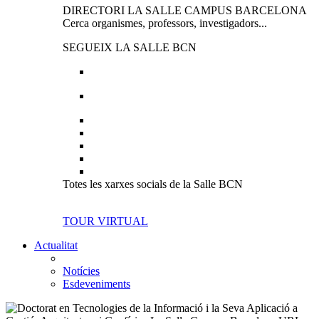
DIRECTORI LA SALLE CAMPUS BARCELONA
Cerca organismes, professors, investigadors...
SEGUEIX LA SALLE BCN
Totes les xarxes socials de la Salle BCN
TOUR VIRTUAL
Actualitat
Notícies
Esdeveniments