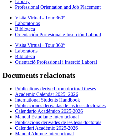
Library
Professional Orientation and Job Placement
Visita Virtual - Tour 360º
Laboratorios
Biblioteca
Orientación Profesional e Inserción Laboral
Visita Virtual - Tour 360º
Laboratoris
Biblioteca
Orientació Professional i Inserció Laboral
Documents relacionats
Publications derived from doctoral theses
Academic Calendar 2025 -2026
International Students Handbook
Publicaciones derivadas de las tesis doctorales
Calendario Académico 2025-2026
Manual Estudiante Internacional
Publicacions derivades de les tesis doctorals
Calendari Acadèmic 2025-2026
Manual Alumne Internacional