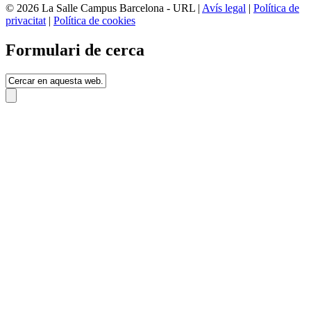
© 2026 La Salle Campus Barcelona - URL |
Avís legal
|
Política de
privacitat
|
Política de cookies
Formulari de cerca