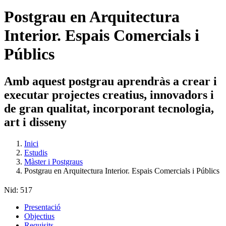
Postgrau en Arquitectura
Interior. Espais Comercials i
Públics
Amb aquest postgrau aprendràs a crear i
executar projectes creatius, innovadors i
de gran qualitat, incorporant tecnologia,
art i disseny
Inici
Estudis
Màster i Postgraus
Postgrau en Arquitectura Interior. Espais Comercials i Públics
Nid:
517
Presentació
Objectius
Requisits