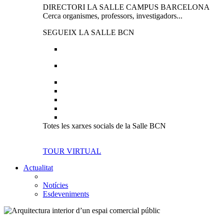
DIRECTORI LA SALLE CAMPUS BARCELONA
Cerca organismes, professors, investigadors...
SEGUEIX LA SALLE BCN
Totes les xarxes socials de la Salle BCN
TOUR VIRTUAL
Actualitat
Notícies
Esdeveniments