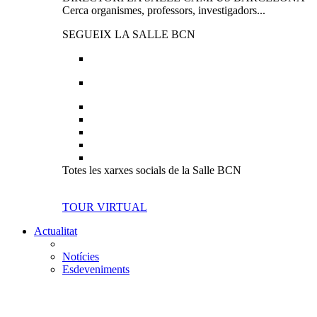
Cerca organismes, professors, investigadors...
SEGUEIX LA SALLE BCN
Totes les xarxes socials de la Salle BCN
TOUR VIRTUAL
Actualitat
Notícies
Esdeveniments