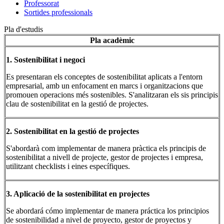
Professorat
Sortides professionals
Pla d'estudis
Pla acadèmic
1. Sostenibilitat i negoci
Es presentaran els conceptes de sostenibilitat aplicats a l'entorn
empresarial, amb un enfocament en marcs i organitzacions que
promouen operacions més sostenibles. S'analitzaran els sis principis
clau de sostenibilitat en la gestió de projectes.
2. Sostenibilitat en la gestió de projectes
S'abordarà com implementar de manera pràctica els principis de
sostenibilitat a nivell de projecte, gestor de projectes i empresa,
utilitzant checklists i eines específiques.
3. Aplicació de la sostenibilitat en projectes
Se abordará cómo implementar de manera práctica los principios
de sostenibilidad a nivel de proyecto, gestor de proyectos y