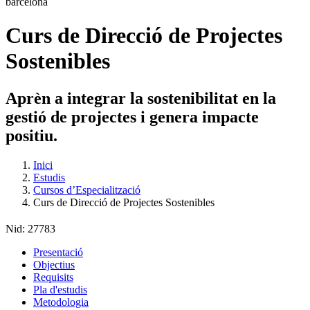
Curs de Direcció de Projectes
Sostenibles
Aprèn a integrar la sostenibilitat en la
gestió de projectes i genera impacte
positiu.
Inici
Estudis
Cursos d’Especialització
Curs de Direcció de Projectes Sostenibles
Nid:
27783
Presentació
Objectius
Requisits
Pla d'estudis
Metodologia