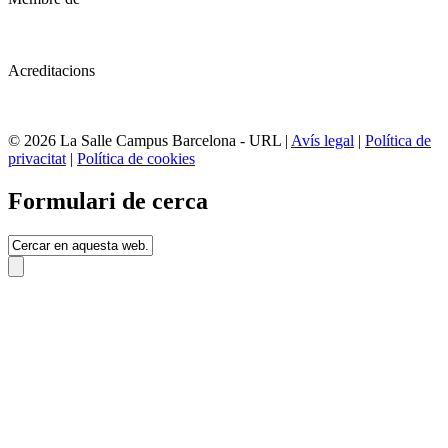
Acreditacions
© 2026 La Salle Campus Barcelona - URL |
Avís legal
|
Política de
privacitat
|
Política de cookies
Formulari de cerca