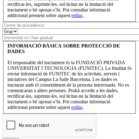
rectificar-les, suprimir-les, sol·licitar-ne la limitació del
tractament o bé oposar-s’hi. Pot consultar informació
addicional prement sobre aquest
enllaç
.
INFORMACIÓ BÀSICA SOBRE PROTECCIÓ DE
DADES
El responsable del tractament és la FUNDACIÓ PRIVADA
UNIVERSITAT I TECNOLOGIA (FUNITEC). La finalitat és
enviar informació de FUNITEC de les activitats, serveis i
iniciatives del Campus La Salle Barcelona. Les dades es
tractaran amb el consentiment de la persona interessada. No es
comunicaran a altres persones. Podrà accedir a les dades,
rectificar-les, suprimir-les, sol·licitar-ne la limitació del
tractament o bé oposar-s’hi. Pot consultar informació
addicional prement sobre aquest
enllaç
.