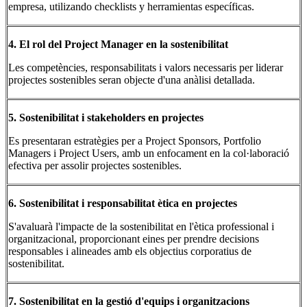
empresa, utilizando checklists y herramientas específicas.
4. El rol del Project Manager en la sostenibilitat
Les competències, responsabilitats i valors necessaris per liderar
projectes sostenibles seran objecte d'una anàlisi detallada.
5. Sostenibilitat i stakeholders en projectes
Es presentaran estratègies per a Project Sponsors, Portfolio
Managers i Project Users, amb un enfocament en la col·laboració
efectiva per assolir projectes sostenibles.
6. Sostenibilitat i responsabilitat ètica en projectes
S'avaluarà l'impacte de la sostenibilitat en l'ètica professional i
organitzacional, proporcionant eines per prendre decisions
responsables i alineades amb els objectius corporatius de
sostenibilitat.
7. Sostenibilitat en la gestió d'equips i organitzacions