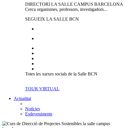
DIRECTORI LA SALLE CAMPUS BARCELONA
Cerca organismes, professors, investigadors...
SEGUEIX LA SALLE BCN
Totes les xarxes socials de la Salle BCN
TOUR VIRTUAL
Actualitat
Notícies
Esdeveniments