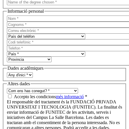
Informació personal
Dades acadèmiques
Altres dades
Accepto les condicions
més informació
*
El responsable del tractament és la FUNDACIÓ PRIVADA
UNIVERSITAT I TECNOLOGIA (FUNITEC). La finalitat és
enviar informació de FUNITEC de les activitats, serveis i
iniciatives del Campus La Salle Barcelona. Les dades es
tractaran amb el consentiment de la persona interessada. No es
comunicaran a altres persones. Podrà accedir a les dades,