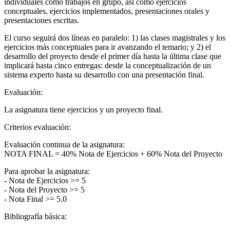
individuales como trabajos en grupo, así como ejercicios
conceptuales, ejercicios implementados, presentaciones orales y
presentaciones escritas.
El curso seguirá dos líneas en paralelo: 1) las clases magistrales y los
ejercicios más conceptuales para ir avanzando el temario; y 2) el
desarrollo del proyecto desde el primer día hasta la última clase que
implicará hasta cinco entregas: desde la conceptualización de un
sistema experto hasta su desarrollo con una presentación final.
Evaluación:
La asignatura tiene ejercicios y un proyecto final.
Criterios evaluación:
Evaluación continua de la asignatura:
NOTA FINAL = 40% Nota de Ejercicios + 60% Nota del Proyecto
Para aprobar la asignatura:
- Nota de Ejercicios >= 5
- Nota del Proyecto >= 5
- Nota Final >= 5.0
Bibliografía básica: