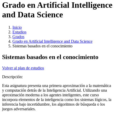
Grado en Artificial Intelligence
and Data Science
Inicio
Estudios
Grados
Grado en Artificial Intelligence and Data Science
Sistemas basados en el conocimiento
Sistemas basados en el conocimiento
Volver al plan de estudios
Descripción:
Esta asignatura presenta una primera aproximación a la matemática
y computación detrás de la Inteligencia Artificial. Utilizando una
aproximación moderna a los agentes inteligentes, este curso
incorpora elementos de la inteligencia como los sistemas lógicos, la
inferencia bajo incertidumbre, los algoritmos de búsqueda o los
juegos adversariales.