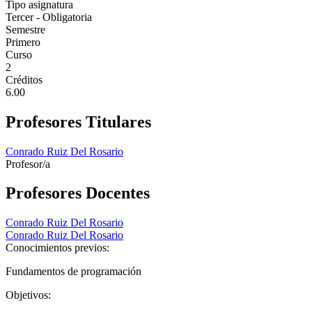
Tipo asignatura
Tercer - Obligatoria
Semestre
Primero
Curso
2
Créditos
6.00
Profesores Titulares
Conrado Ruiz Del Rosario
Profesor/a
Profesores Docentes
Conrado Ruiz Del Rosario
Conrado Ruiz Del Rosario
Conocimientos previos:
Fundamentos de programación
Objetivos: