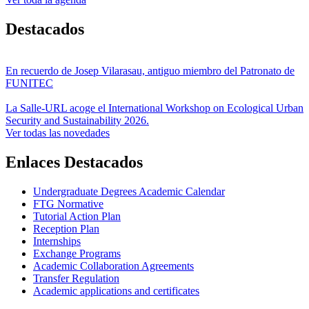
Destacados
En recuerdo de Josep Vilarasau, antiguo miembro del Patronato de
FUNITEC
La Salle-URL acoge el International Workshop on Ecological Urban
Security and Sustainability 2026.
Ver todas las novedades
Enlaces Destacados
Undergraduate Degrees Academic Calendar
FTG Normative
Tutorial Action Plan
Reception Plan
Internships
Exchange Programs
Academic Collaboration Agreements
Transfer Regulation
Academic applications and certificates