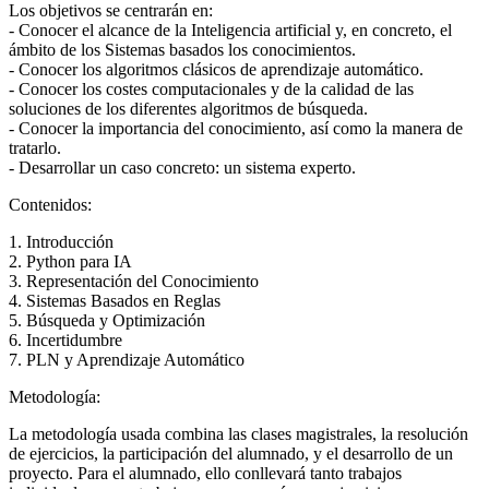
Los objetivos se centrarán en:
- Conocer el alcance de la Inteligencia artificial y, en concreto, el
ámbito de los Sistemas basados los conocimientos.
- Conocer los algoritmos clásicos de aprendizaje automático.
- Conocer los costes computacionales y de la calidad de las
soluciones de los diferentes algoritmos de búsqueda.
- Conocer la importancia del conocimiento, así como la manera de
tratarlo.
- Desarrollar un caso concreto: un sistema experto.
Contenidos:
1. Introducción
2. Python para IA
3. Representación del Conocimiento
4. Sistemas Basados en Reglas
5. Búsqueda y Optimización
6. Incertidumbre
7. PLN y Aprendizaje Automático
Metodología:
La metodología usada combina las clases magistrales, la resolución
de ejercicios, la participación del alumnado, y el desarrollo de un
proyecto. Para el alumnado, ello conllevará tanto trabajos