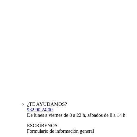
¿TE AYUDAMOS?
932 90 24 00
De lunes a viernes de 8 a 22 h, sábados de 8 a 14 h.
ESCRÍBENOS
Formulario de información general