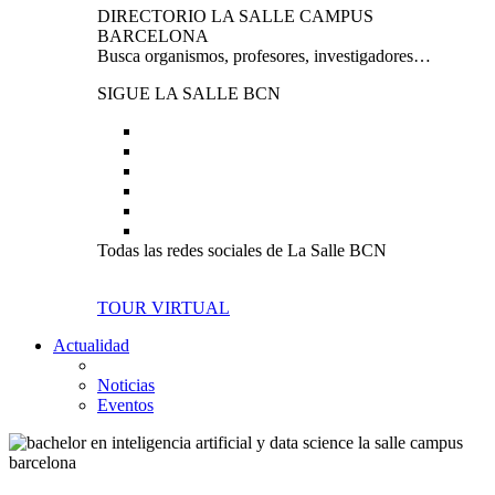
DIRECTORIO LA SALLE CAMPUS
BARCELONA
Busca organismos, profesores, investigadores…
SIGUE LA SALLE BCN
Todas las redes sociales de La Salle BCN
TOUR VIRTUAL
Actualidad
Noticias
Eventos