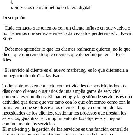
Servicios de márqueting en la era digital
Descripción:
"Cada contacto que tenemos con un cliente influye en que vuelva o
no. Tenemos que ser excelentes cada vez o los perderemos". - Kevin
Stirtz
"Debemos aprender lo que los clientes realmente quieren, no lo que
dicen que quieren o lo que creemos que deberían querer". - Eric
Ries
"El servicio al cliente es el nuevo marketing, es lo que diferencia a
un negocio de otro". - Jay Baer
Todos entramos en contacto con actividades de servicio todos los
días como clientes o usuarios de una amplia gama de servicios
comerciales y públicos. El marketing y la gestión de servicios es una
actividad que tiene que ver tanto con lo que ofrecemos como con la
forma en la que se ofrece a los clientes. Implica comprender las
necesidades de los clientes, gestionar los procesos que prestan los
servicios, garantizar el cumplimiento de los objetivos y mejorar
continuamente los servicios.
El marketing y la gestión de los servicios es una función central de
la organización y es fundamental para el éxito de la misma.