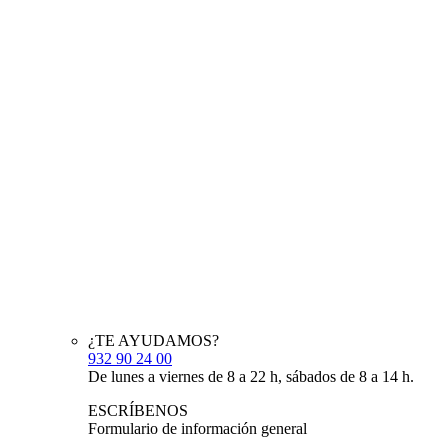
¿TE AYUDAMOS?
932 90 24 00
De lunes a viernes de 8 a 22 h, sábados de 8 a 14 h.
ESCRÍBENOS
Formulario de información general