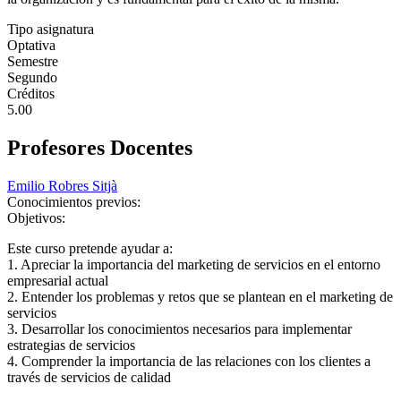
Tipo asignatura
Optativa
Semestre
Segundo
Créditos
5.00
Profesores Docentes
Emilio Robres Sitjà
Conocimientos previos:
Objetivos:
Este curso pretende ayudar a:
1. Apreciar la importancia del marketing de servicios en el entorno
empresarial actual
2. Entender los problemas y retos que se plantean en el marketing de
servicios
3. Desarrollar los conocimientos necesarios para implementar
estrategias de servicios
4. Comprender la importancia de las relaciones con los clientes a
través de servicios de calidad