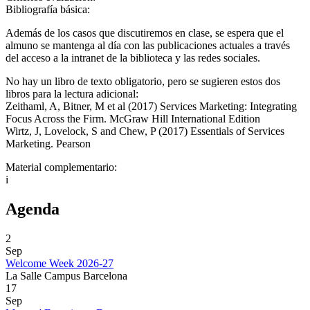
Bibliografía básica:
Además de los casos que discutiremos en clase, se espera que el
almuno se mantenga al día con las publicaciones actuales a través
del acceso a la intranet de la biblioteca y las redes sociales.
No hay un libro de texto obligatorio, pero se sugieren estos dos
libros para la lectura adicional:
Zeithaml, A, Bitner, M et al (2017) Services Marketing: Integrating
Focus Across the Firm. McGraw Hill International Edition
Wirtz, J, Lovelock, S and Chew, P (2017) Essentials of Services
Marketing. Pearson
Material complementario:
i
Agenda
2
Sep
Welcome Week 2026-27
La Salle Campus Barcelona
17
Sep