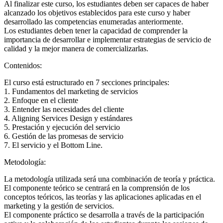
Al finalizar este curso, los estudiantes deben ser capaces de haber
alcanzado los objetivos establecidos para este curso y haber
desarrollado las competencias enumeradas anteriormente.
Los estudiantes deben tener la capacidad de comprender la
importancia de desarrollar e implementar estrategias de servicio de
calidad y la mejor manera de comercializarlas.
Contenidos:
El curso está estructurado en 7 secciones principales:
1. Fundamentos del marketing de servicios
2. Enfoque en el cliente
3. Entender las necesidades del cliente
4. Aligning Services Design y estándares
5. Prestación y ejecución del servicio
6. Gestión de las promesas de servicio
7. El servicio y el Bottom Line.
Metodología:
La metodología utilizada será una combinación de teoría y práctica.
El componente teórico se centrará en la comprensión de los
conceptos teóricos, las teorías y las aplicaciones aplicadas en el
marketing y la gestión de servicios.
El componente práctico se desarrolla a través de la participación