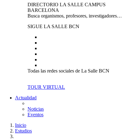
DIRECTORIO LA SALLE CAMPUS
BARCELONA
Busca organismos, profesores, investigadores…
SIGUE LA SALLE BCN
Todas las redes sociales de La Salle BCN
TOUR VIRTUAL
Actualidad
Noticias
Eventos
Inicio
Estudios