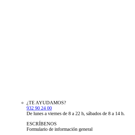
¿TE AYUDAMOS?
932 90 24 00
De lunes a viernes de 8 a 22 h, sábados de 8 a 14 h.
ESCRÍBENOS
Formulario de información general