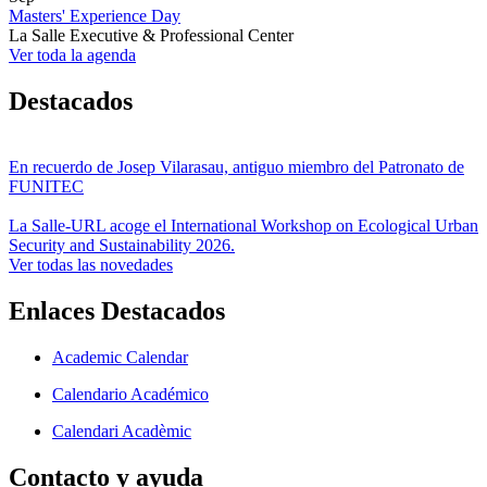
Masters' Experience Day
La Salle Executive & Professional Center
Ver toda la agenda
Destacados
En recuerdo de Josep Vilarasau, antiguo miembro del Patronato de
FUNITEC
La Salle-URL acoge el International Workshop on Ecological Urban
Security and Sustainability 2026.
Ver todas las novedades
Enlaces Destacados
Academic Calendar
Calendario Académico
Calendari Acadèmic
Contacto y ayuda