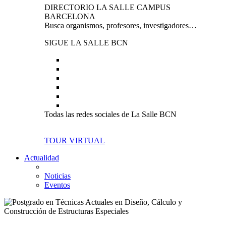
DIRECTORIO LA SALLE CAMPUS
BARCELONA
Busca organismos, profesores, investigadores…
SIGUE LA SALLE BCN
Todas las redes sociales de La Salle BCN
TOUR VIRTUAL
Actualidad
Noticias
Eventos