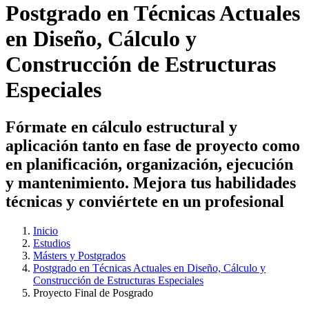
Postgrado en Técnicas Actuales
en Diseño, Cálculo y
Construcción de Estructuras
Especiales
Fórmate en cálculo estructural y
aplicación tanto en fase de proyecto como
en planificación, organización, ejecución
y mantenimiento. Mejora tus habilidades
técnicas y conviértete en un profesional
Inicio
Estudios
Másters y Postgrados
Postgrado en Técnicas Actuales en Diseño, Cálculo y
Construcción de Estructuras Especiales
Proyecto Final de Posgrado