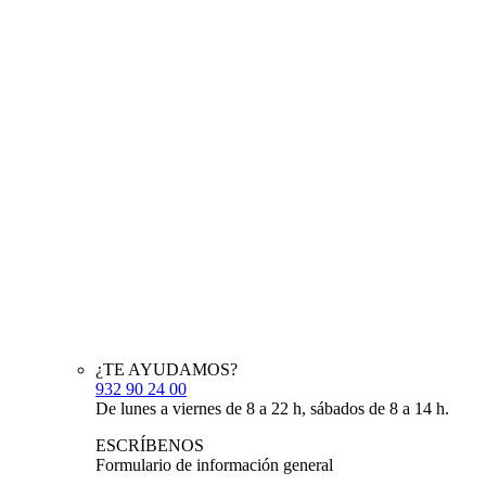
¿TE AYUDAMOS?
932 90 24 00
De lunes a viernes de 8 a 22 h, sábados de 8 a 14 h.
ESCRÍBENOS
Formulario de información general