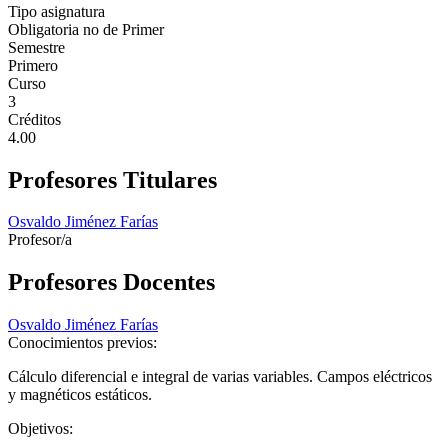
Tipo asignatura
Obligatoria no de Primer
Semestre
Primero
Curso
3
Créditos
4.00
Profesores Titulares
Osvaldo Jiménez Farías
Profesor/a
Profesores Docentes
Osvaldo Jiménez Farías
Conocimientos previos:
Cálculo diferencial e integral de varias variables. Campos eléctricos
y magnéticos estáticos.
Objetivos: