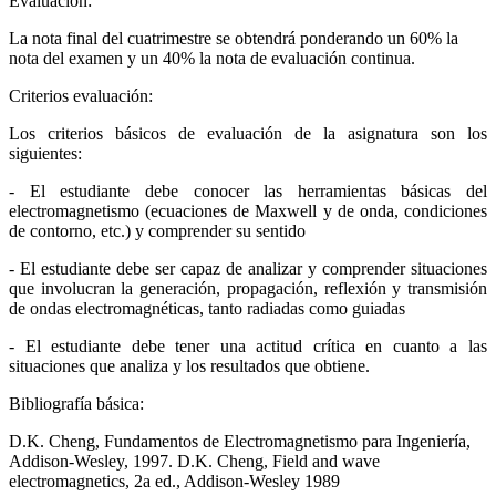
Evaluación:
La nota final del cuatrimestre se obtendrá ponderando un 60% la
nota del examen y un 40% la nota de evaluación continua.
Criterios evaluación:
Los criterios básicos de evaluación de la asignatura son los
siguientes:
- El estudiante debe conocer las herramientas básicas del
electromagnetismo (ecuaciones de Maxwell y de onda, condiciones
de contorno, etc.) y comprender su sentido
- El estudiante debe ser capaz de analizar y comprender situaciones
que involucran la generación, propagación, reflexión y transmisión
de ondas electromagnéticas, tanto radiadas como guiadas
- El estudiante debe tener una actitud crítica en cuanto a las
situaciones que analiza y los resultados que obtiene.
Bibliografía básica:
D.K. Cheng, Fundamentos de Electromagnetismo para Ingeniería,
Addison-Wesley, 1997. D.K. Cheng, Field and wave
electromagnetics, 2a ed., Addison-Wesley 1989