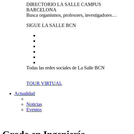
DIRECTORIO LA SALLE CAMPUS
BARCELONA
Busca organismos, profesores, investigadores…
SIGUE LA SALLE BCN
Todas las redes sociales de La Salle BCN
TOUR VIRTUAL
Actualidad
Noticias
Eventos