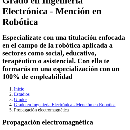
Grado en Ingeniería
Electrónica - Mención en
Robótica
Especialízate con una titulación enfocada
en el campo de la robótica aplicada a
sectores como social, educativo,
terapéutico o asistencial. Con ella te
formarás en una especialización con un
100% de empleabilidad
Inicio
Estudios
Grados
Grado en Ingeniería Electrónica - Mención en Robótica
Propagación electromagnética
Propagación electromagnética