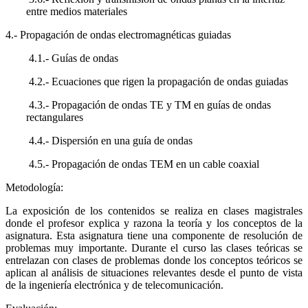
entre medios materiales
4.- Propagación de ondas electromagnéticas guiadas
4.1.- Guías de ondas
4.2.- Ecuaciones que rigen la propagación de ondas guiadas
4.3.- Propagación de ondas TE y TM en guías de ondas
rectangulares
4.4.- Dispersión en una guía de ondas
4.5.- Propagación de ondas TEM en un cable coaxial
Metodología:
La exposición de los contenidos se realiza en clases magistrales
donde el profesor explica y razona la teoría y los conceptos de la
asignatura. Esta asignatura tiene una componente de resolución de
problemas muy importante. Durante el curso las clases teóricas se
entrelazan con clases de problemas donde los conceptos teóricos se
aplican al análisis de situaciones relevantes desde el punto de vista
de la ingeniería electrónica y de telecomunicación.