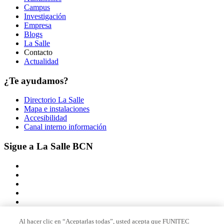
Campus
Investigación
Empresa
Blogs
La Salle
Contacto
Actualidad
¿Te ayudamos?
Directorio La Salle
Mapa e instalaciones
Accesibilidad
Canal interno información
Sigue a La Salle BCN
Al hacer clic en “Aceptarlas todas”, usted acepta que FUNITEC