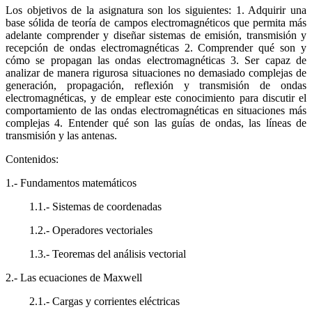
Los objetivos de la asignatura son los siguientes: 1. Adquirir una
base sólida de teoría de campos electromagnéticos que permita más
adelante comprender y diseñar sistemas de emisión, transmisión y
recepción de ondas electromagnéticas 2. Comprender qué son y
cómo se propagan las ondas electromagnéticas 3. Ser capaz de
analizar de manera rigurosa situaciones no demasiado complejas de
generación, propagación, reflexión y transmisión de ondas
electromagnéticas, y de emplear este conocimiento para discutir el
comportamiento de las ondas electromagnéticas en situaciones más
complejas 4. Entender qué son las guías de ondas, las líneas de
transmisión y las antenas.
Contenidos:
1.- Fundamentos matemáticos
1.1.- Sistemas de coordenadas
1.2.- Operadores vectoriales
1.3.- Teoremas del análisis vectorial
2.- Las ecuaciones de Maxwell
2.1.- Cargas y corrientes eléctricas