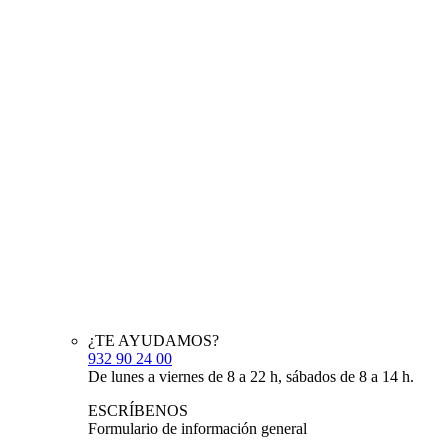
¿TE AYUDAMOS?
932 90 24 00
De lunes a viernes de 8 a 22 h, sábados de 8 a 14 h.
ESCRÍBENOS
Formulario de información general