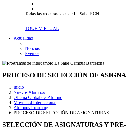
Todas las redes sociales de La Salle BCN
TOUR VIRTUAL
Actualidad
Noticias
Eventos
PROCESO DE SELECCIÓN DE ASIGN
Inicio
Nuevos Alumnos
Oficina Global del Alumno
Movilidad Internacional
Alumnos Incoming
PROCESO DE SELECCIÓN DE ASIGNATURAS
SELECCIÓN DE ASIGNATURAS Y PR