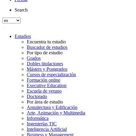
Search
Estudios
Encuentra tu estudio
Buscador de estudios
Por tipo de estudio
Grados
Dobles titulaciones
Másters y Postgrados
Cursos de especialización
Formación online
Executive Education
Escuela de verano
Doctorado
Por área de estudio
Arquitectura y Edificación
Arte, Animación y Multimedia
Informática
Ingenierías TIC
Inteligencia Artificial
Business y Management