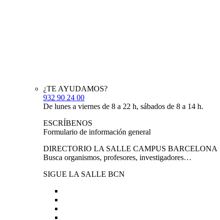
¿TE AYUDAMOS?
932 90 24 00
De lunes a viernes de 8 a 22 h, sábados de 8 a 14 h.
ESCRÍBENOS
Formulario de información general
DIRECTORIO LA SALLE CAMPUS BARCELONA
Busca organismos, profesores, investigadores…
SIGUE LA SALLE BCN