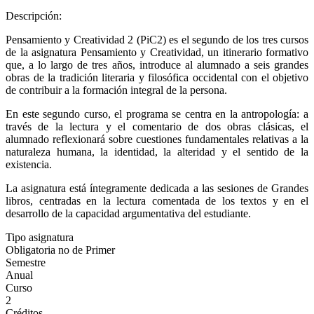
Descripción:
Pensamiento y Creatividad 2 (PiC2) es el segundo de los tres cursos
de la asignatura Pensamiento y Creatividad, un itinerario formativo
que, a lo largo de tres años, introduce al alumnado a seis grandes
obras de la tradición literaria y filosófica occidental con el objetivo
de contribuir a la formación integral de la persona.
En este segundo curso, el programa se centra en la antropología: a
través de la lectura y el comentario de dos obras clásicas, el
alumnado reflexionará sobre cuestiones fundamentales relativas a la
naturaleza humana, la identidad, la alteridad y el sentido de la
existencia.
La asignatura está íntegramente dedicada a las sesiones de Grandes
libros, centradas en la lectura comentada de los textos y en el
desarrollo de la capacidad argumentativa del estudiante.
Tipo asignatura
Obligatoria no de Primer
Semestre
Anual
Curso
2
Créditos