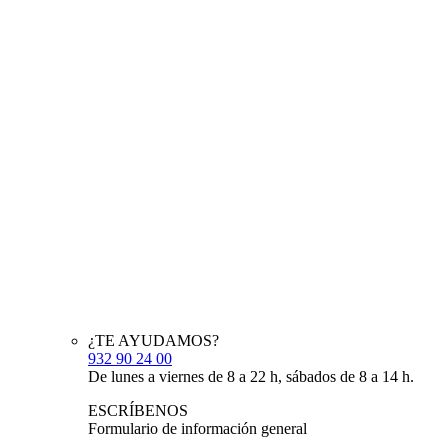
¿TE AYUDAMOS?
932 90 24 00
De lunes a viernes de 8 a 22 h, sábados de 8 a 14 h.
ESCRÍBENOS
Formulario de información general