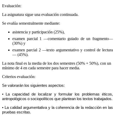
Evaluación:
La asignatura sigue una evaluación continuada.
Se evalúa semestralmente mediante:
asistencia y participación (25%),
examen parcial 1 —comentario guiado de un fragmento—
(30%) y
examen parcial 2 —texto argumentativo y control de lectura
— (45%).
La nota final es la media de los dos semestres (50% + 50%), con un
mínimo de 4 en cada semestre para hacer media.
Criterios evaluación:
Se valorarán los siguientes aspectos:
• La capacidad de localizar y formular los problemas éticos,
antropológicos o sociopolíticos que plantean los textos trabajados.
• La calidad argumentativa y la coherencia de la redacción en las
pruebas escritas.