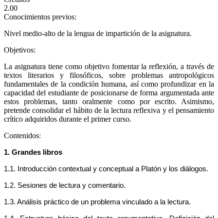
2.00
Conocimientos previos:
Nivel medio-alto de la lengua de impartición de la asignatura.
Objetivos:
La asignatura tiene como objetivo fomentar la reflexión, a través de
textos literarios y filosóficos, sobre problemas antropológicos
fundamentales de la condición humana, así como profundizar en la
capacidad del estudiante de posicionarse de forma argumentada ante
estos problemas, tanto oralmente como por escrito. Asimismo,
pretende consolidar el hábito de la lectura reflexiva y el pensamiento
crítico adquiridos durante el primer curso.
Contenidos:
1. Grandes libros
1.1. Introducción contextual y conceptual a Platón y los diálogos.
1.2. Sesiones de lectura y comentario.
1.3. Análisis práctico de un problema vinculado a la lectura.