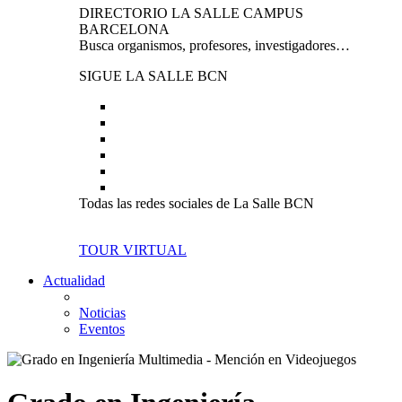
DIRECTORIO LA SALLE CAMPUS
BARCELONA
Busca organismos, profesores, investigadores…
SIGUE LA SALLE BCN
Todas las redes sociales de La Salle BCN
TOUR VIRTUAL
Actualidad
Noticias
Eventos