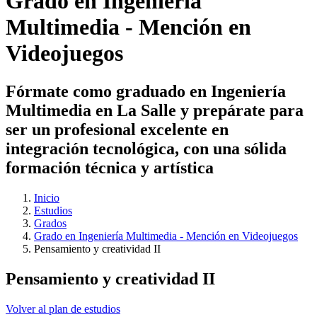
Grado en Ingeniería
Multimedia - Mención en
Videojuegos
Fórmate como graduado en Ingeniería
Multimedia en La Salle y prepárate para
ser un profesional excelente en
integración tecnológica, con una sólida
formación técnica y artística
Inicio
Estudios
Grados
Grado en Ingeniería Multimedia - Mención en Videojuegos
Pensamiento y creatividad II
Pensamiento y creatividad II
Volver al plan de estudios