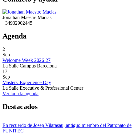
Jonathan Maestre Macias
+34932902445
Agenda
2
Sep
Welcome Week 2026-27
La Salle Campus Barcelona
17
Sep
Masters' Experience Day
La Salle Executive & Professional Center
Ver toda la agenda
Destacados
En recuerdo de Josep Vilarasau, antiguo miembro del Patronato de
FUNITEC