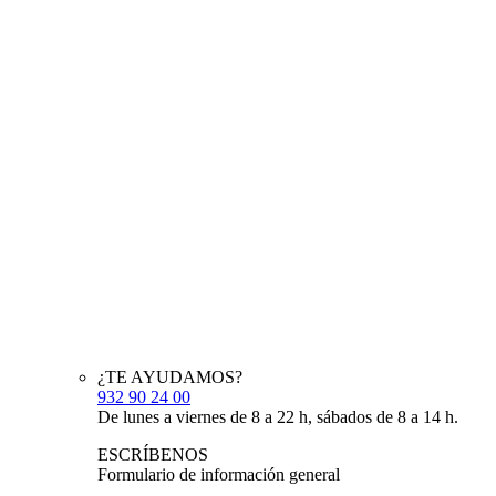
¿TE AYUDAMOS?
932 90 24 00
De lunes a viernes de 8 a 22 h, sábados de 8 a 14 h.
ESCRÍBENOS
Formulario de información general