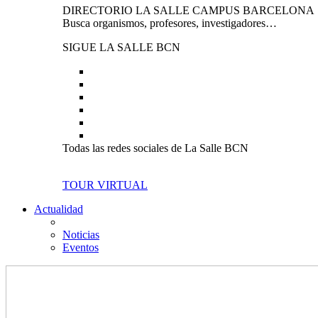
DIRECTORIO LA SALLE CAMPUS BARCELONA
Busca organismos, profesores, investigadores…
SIGUE LA SALLE BCN
Todas las redes sociales de La Salle BCN
TOUR VIRTUAL
Actualidad
Noticias
Eventos