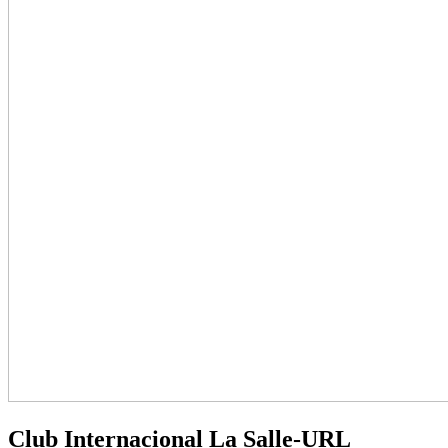
Club Internacional La Salle-URL