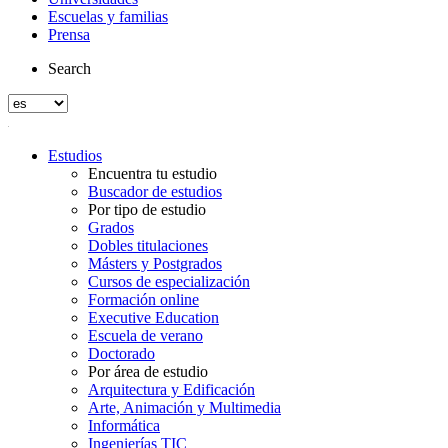
Escuelas y familias
Prensa
Search
Estudios
Encuentra tu estudio
Buscador de estudios
Por tipo de estudio
Grados
Dobles titulaciones
Másters y Postgrados
Cursos de especialización
Formación online
Executive Education
Escuela de verano
Doctorado
Por área de estudio
Arquitectura y Edificación
Arte, Animación y Multimedia
Informática
Ingenierías TIC