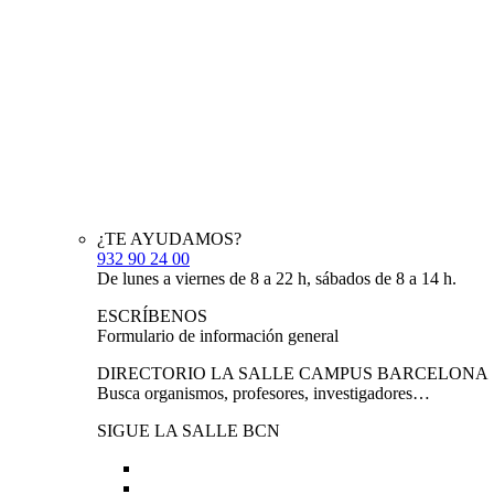
¿TE AYUDAMOS?
932 90 24 00
De lunes a viernes de 8 a 22 h, sábados de 8 a 14 h.
ESCRÍBENOS
Formulario de información general
DIRECTORIO LA SALLE CAMPUS BARCELONA
Busca organismos, profesores, investigadores…
SIGUE LA SALLE BCN