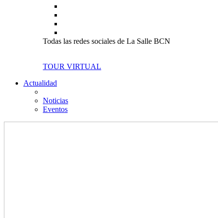
Todas las redes sociales de La Salle BCN
TOUR VIRTUAL
Actualidad
Noticias
Eventos