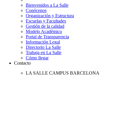
Bienvenidos a La Salle
Conócenos
Organización y Estructura
Escuelas y Facultades
Gestión de la calidad
Modelo Académico
Portal de Transparencia
Información Legal
Directorio La Salle
Trabaja en La Salle
Cómo llegar
Contacto
LA SALLE CAMPUS BARCELONA