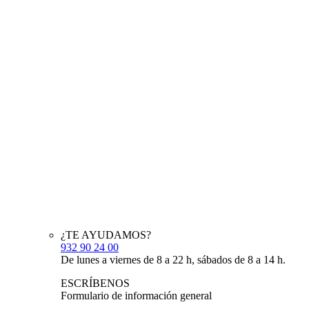
¿TE AYUDAMOS?
932 90 24 00
De lunes a viernes de 8 a 22 h, sábados de 8 a 14 h.
ESCRÍBENOS
Formulario de información general