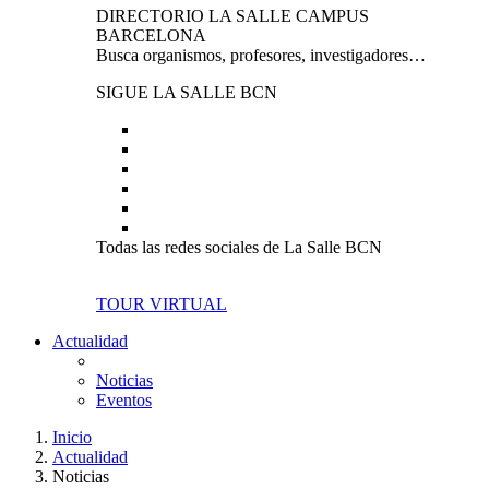
DIRECTORIO LA SALLE CAMPUS
BARCELONA
Busca organismos, profesores, investigadores…
SIGUE LA SALLE BCN
Todas las redes sociales de La Salle BCN
TOUR VIRTUAL
Actualidad
Noticias
Eventos
Inicio
Actualidad
Noticias