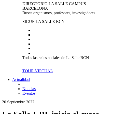
DIRECTORIO LA SALLE CAMPUS
BARCELONA
Busca organismos, profesores, investigadores…
SIGUE LA SALLE BCN
Todas las redes sociales de La Salle BCN
TOUR VIRTUAL
Actualidad
Noticias
Eventos
20 Septiembre 2022