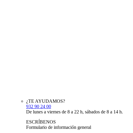
¿TE AYUDAMOS?
932 90 24 00
De lunes a viernes de 8 a 22 h, sábados de 8 a 14 h.
ESCRÍBENOS
Formulario de información general