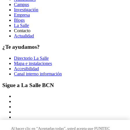
Campus
Investigación
Empresa
Blogs
La Salle
Contacto
Actualidad
¿Te ayudamos?
Directorio La Salle
Mapa e instalaciones
Accesibilidad
Canal interno información
Sigue a La Salle BCN
Al hacer clic en “Aceptarlas todas”, usted acepta que FUNITEC