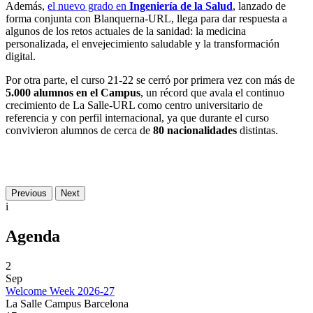
Además,
el nuevo grado en
Ingeniería de la Salud
, lanzado de
forma conjunta con Blanquerna-URL, llega para dar respuesta a
algunos de los retos actuales de la sanidad: la medicina
personalizada, el envejecimiento saludable y la transformación
digital.
Por otra parte, el curso 21-22 se cerró por primera vez con más de
5.000 alumnos en el Campus
, un récord que avala el continuo
crecimiento de La Salle-URL como centro universitario de
referencia y con perfil internacional, ya que durante el curso
convivieron alumnos de cerca de
80 nacionalidades
distintas.
Previous
Next
i
Agenda
2
Sep
Welcome Week 2026-27
La Salle Campus Barcelona