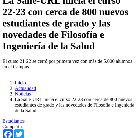
La Salle-URL inicia el curso
22-23 con cerca de 800 nuevos
estudiantes de grado y las
novedades de Filosofía e
Ingeniería de la Salud
El curso 21-22 se cerró por primera vez con más de 5.000 alumnos
en el Campus
Inicio
Actualidad
Noticias
La Salle-URL inicia el curso 22-23 con cerca de 800 nuevos
estudiantes de grado y las novedades de Filosofía e Ingeniería
de la Salud
Estudiantes
Compartir:
Facebook
Twitter