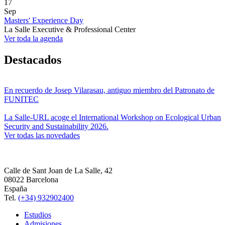
17
Sep
Masters' Experience Day
La Salle Executive & Professional Center
Ver toda la agenda
Destacados
En recuerdo de Josep Vilarasau, antiguo miembro del Patronato de
FUNITEC
La Salle-URL acoge el International Workshop on Ecological Urban
Security and Sustainability 2026.
Ver todas las novedades
Calle de Sant Joan de La Salle, 42
08022 Barcelona
España
Tel.
(+34) 932902400
Estudios
Admisiones