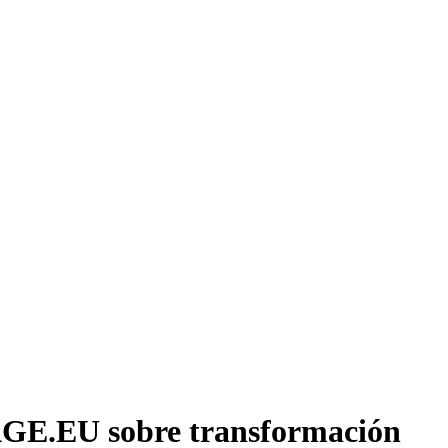
GAGE.EU sobre transformación