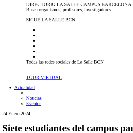
DIRECTORIO LA SALLE CAMPUS BARCELONA
Busca organismos, profesores, investigadores…
SIGUE LA SALLE BCN
Todas las redes sociales de La Salle BCN
TOUR VIRTUAL
Actualidad
Noticias
Eventos
24 Enero 2024
Siete estudiantes del campus p