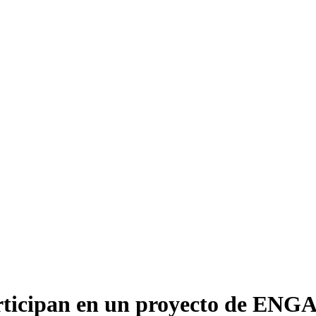
articipan en un proyecto de EN