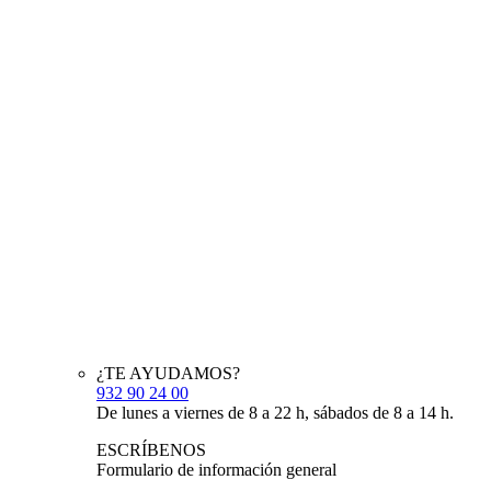
¿TE AYUDAMOS?
932 90 24 00
De lunes a viernes de 8 a 22 h, sábados de 8 a 14 h.
ESCRÍBENOS
Formulario de información general