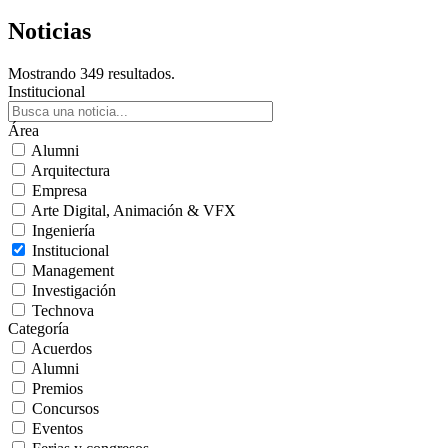
Noticias
Mostrando 349 resultados.
Institucional
Área
Alumni
Arquitectura
Empresa
Arte Digital, Animación & VFX
Ingeniería
Institucional
Management
Investigación
Technova
Categoría
Acuerdos
Alumni
Premios
Concursos
Eventos