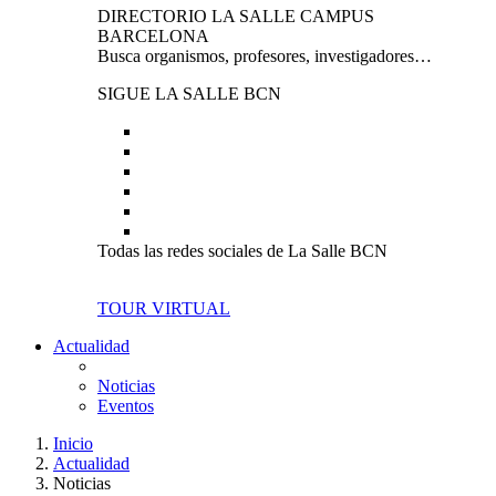
DIRECTORIO LA SALLE CAMPUS
BARCELONA
Busca organismos, profesores, investigadores…
SIGUE LA SALLE BCN
Todas las redes sociales de La Salle BCN
TOUR VIRTUAL
Actualidad
Noticias
Eventos
Inicio
Actualidad
Noticias