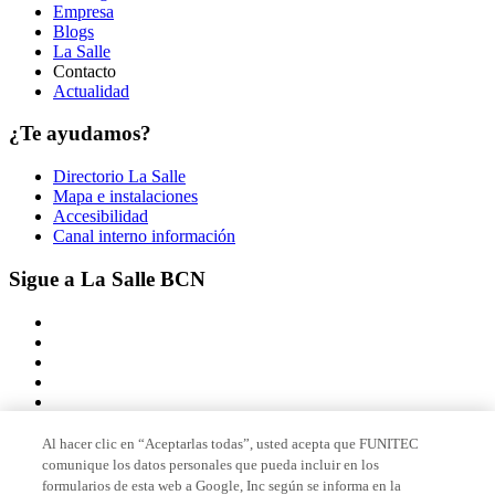
Empresa
Blogs
La Salle
Contacto
Actualidad
¿Te ayudamos?
Directorio La Salle
Mapa e instalaciones
Accesibilidad
Canal interno información
Sigue a La Salle BCN
Al hacer clic en “Aceptarlas todas”, usted acepta que FUNITEC
comunique los datos personales que pueda incluir en los
Miembro de
formularios de esta web a Google, Inc según se informa en la