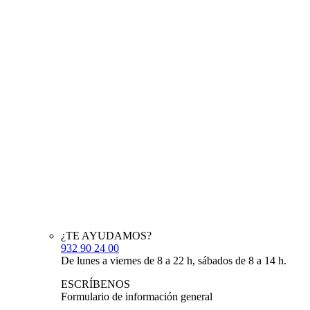
¿TE AYUDAMOS?
932 90 24 00
De lunes a viernes de 8 a 22 h, sábados de 8 a 14 h.
ESCRÍBENOS
Formulario de información general