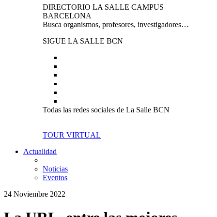
DIRECTORIO LA SALLE CAMPUS
BARCELONA
Busca organismos, profesores, investigadores…
SIGUE LA SALLE BCN
Todas las redes sociales de La Salle BCN
TOUR VIRTUAL
Actualidad
Noticias
Eventos
24 Noviembre 2022