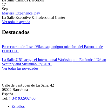
La Salle Campus Barcelona
17
Sep
Masters' Experience Day
La Salle Executive & Professional Center
Ver toda la agenda
Destacados
En recuerdo de Josep Vilarasau, antiguo miembro del Patronato de
FUNITEC
La Salle-URL acoge el International Workshop on Ecological Urban
Security and Sustainability 2026.
Ver todas las novedades
Calle de Sant Joan de La Salle, 42
08022 Barcelona
España
Tel.
(+34) 932902400
Estudios