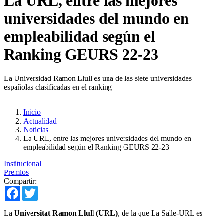
La URL, entre las mejores
universidades del mundo en
empleabilidad según el
Ranking GEURS 22-23
La Universidad Ramon Llull es una de las siete universidades
españolas clasificadas en el ranking
Inicio
Actualidad
Noticias
La URL, entre las mejores universidades del mundo en
empleabilidad según el Ranking GEURS 22-23
Institucional
Premios
Compartir:
Facebook
Twitter
La
Universitat Ramon Llull (URL)
, de la que La Salle-URL es