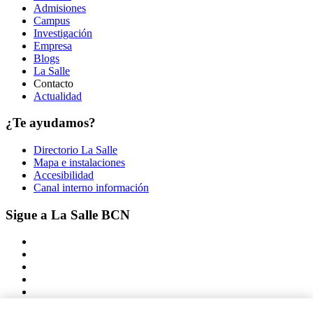
Admisiones
Campus
Investigación
Empresa
Blogs
La Salle
Contacto
Actualidad
¿Te ayudamos?
Directorio La Salle
Mapa e instalaciones
Accesibilidad
Canal interno información
Sigue a La Salle BCN