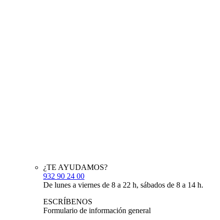
¿TE AYUDAMOS?
932 90 24 00
De lunes a viernes de 8 a 22 h, sábados de 8 a 14 h.
ESCRÍBENOS
Formulario de información general