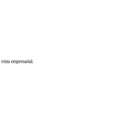
 vista empresarial.