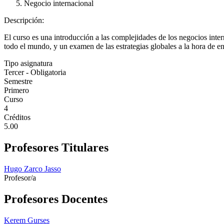
Negocio internacional
Descripción:
El curso es una introducción a las complejidades de los negocios intern
todo el mundo, y un examen de las estrategias globales a la hora de e
Tipo asignatura
Tercer - Obligatoria
Semestre
Primero
Curso
4
Créditos
5.00
Profesores Titulares
Hugo Zarco Jasso
Profesor/a
Profesores Docentes
Kerem Gurses