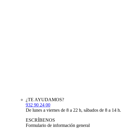
¿TE AYUDAMOS?
932 90 24 00
De lunes a viernes de 8 a 22 h, sábados de 8 a 14 h.
ESCRÍBENOS
Formulario de información general