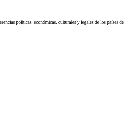
rencias políticas, económicas, culturales y legales de los países de