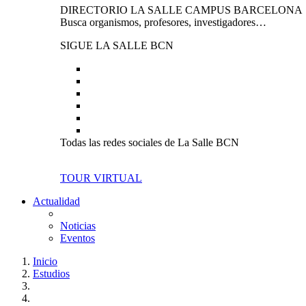
DIRECTORIO LA SALLE CAMPUS BARCELONA
Busca organismos, profesores, investigadores…
SIGUE LA SALLE BCN
Todas las redes sociales de La Salle BCN
TOUR VIRTUAL
Actualidad
Noticias
Eventos
Inicio
Estudios