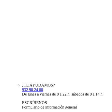
¿TE AYUDAMOS?
932 90 24 00
De lunes a viernes de 8 a 22 h, sábados de 8 a 14 h.
ESCRÍBENOS
Formulario de información general