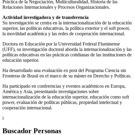
Práctica de la Negociación, Multiculturalidad, Historia de las
Relaciones Internacionales y Procesos Organizacionales.
Actividad investigadora y de transferencia
Su investigación se centra en la internacionalización de la educación
superior, las políticas educativas, la política exterior y el soft power,
la movilidad académica y las redes de cooperación internacional.
Doctora en Educación por la Universidad Federal Fluminense
(UFF), su investigación doctoral aborda la internacionalización y las
políticas educativas en las prácticas cotidianas de las instituciones de
educación superior.
Ha desarrollado una evaluación ex post del Programa Ciencia sin
Fronteras de Brasil en el marco de su máster en Derecho y Políticas.
Ha participado en conferencias y eventos académicos en Europa,
América y Asia, presentando investigaciones sobre
internacionalización de la educación superior, educación como soft
power, evaluación de políticas públicas, propiedad intelectual y
cooperación internacional.
i
Buscador Personas