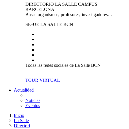
DIRECTORIO LA SALLE CAMPUS
BARCELONA
Busca organismos, profesores, investigadores…
SIGUE LA SALLE BCN
Todas las redes sociales de La Salle BCN
TOUR VIRTUAL
Actualidad
Noticias
Eventos
Inicio
La Salle
Directori