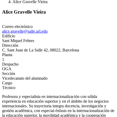
Alice Gravelle Vieira
Alice Gravelle Vieira
Correo electrónico
alice.gravelle@salle.url.edu
Edificio
Sant Miquel Febres
Dirección
C. Sant Joan de La Salle 42, 08022, Barcelona
Planta
1
Despacho
OGA
Sección
Vicedecanato del alumnado
Cargo
Técnico
Profesora y especialista en internacionalización con sólida
experiencia en educación superior y en el ámbito de los negocios
internacionales. Su trayectoria integra docencia, investigación y
gestión académica, con especial énfasis en la internacionalización de
la educación superior, la movilidad académica y la cooperación