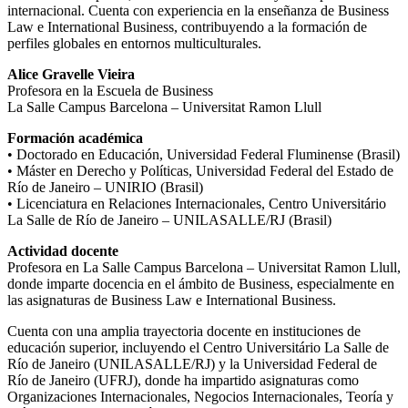
internacional. Cuenta con experiencia en la enseñanza de Business
Law e International Business, contribuyendo a la formación de
perfiles globales en entornos multiculturales.
Alice Gravelle Vieira
Profesora en la Escuela de Business
La Salle Campus Barcelona – Universitat Ramon Llull
Formación académica
• Doctorado en Educación, Universidad Federal Fluminense (Brasil)
• Máster en Derecho y Políticas, Universidad Federal del Estado de
Río de Janeiro – UNIRIO (Brasil)
• Licenciatura en Relaciones Internacionales, Centro Universitário
La Salle de Río de Janeiro – UNILASALLE/RJ (Brasil)
Actividad docente
Profesora en La Salle Campus Barcelona – Universitat Ramon Llull,
donde imparte docencia en el ámbito de Business, especialmente en
las asignaturas de Business Law e International Business.
Cuenta con una amplia trayectoria docente en instituciones de
educación superior, incluyendo el Centro Universitário La Salle de
Río de Janeiro (UNILASALLE/RJ) y la Universidad Federal de
Río de Janeiro (UFRJ), donde ha impartido asignaturas como
Organizaciones Internacionales, Negocios Internacionales, Teoría y