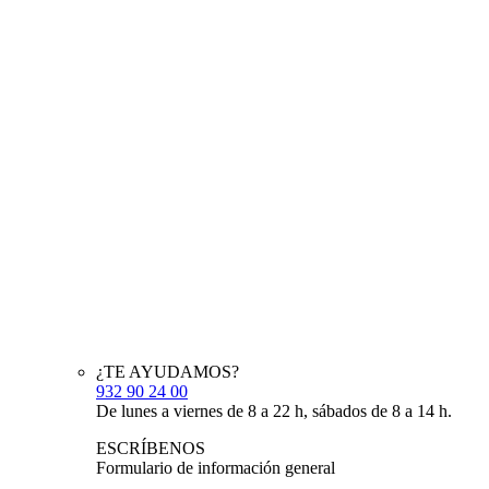
¿TE AYUDAMOS?
932 90 24 00
De lunes a viernes de 8 a 22 h, sábados de 8 a 14 h.
ESCRÍBENOS
Formulario de información general