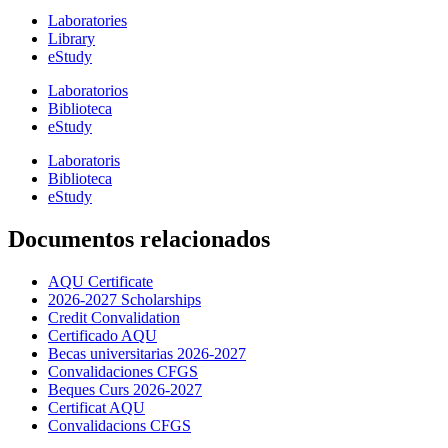
Laboratories
Library
eStudy
Laboratorios
Biblioteca
eStudy
Laboratoris
Biblioteca
eStudy
Documentos relacionados
AQU Certificate
2026-2027 Scholarships
Credit Convalidation
Certificado AQU
Becas universitarias 2026-2027
Convalidaciones CFGS
Beques Curs 2026-2027
Certificat AQU
Convalidacions CFGS