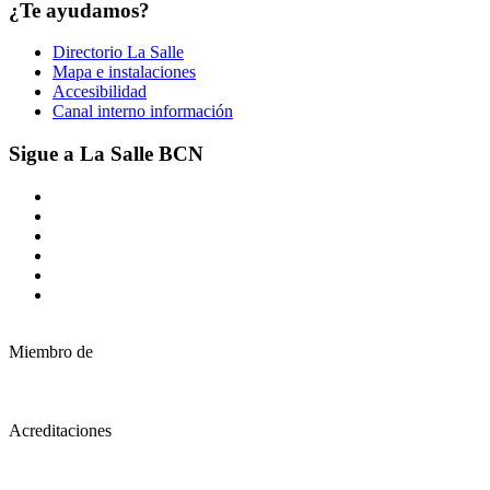
¿Te ayudamos?
Directorio La Salle
Mapa e instalaciones
Accesibilidad
Canal interno información
Sigue a La Salle BCN
Miembro de
Acreditaciones