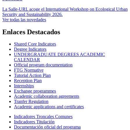
La Salle-URL acoge el International Workshop on Ecological Urban
Security and Sustainability 2026.
Ver todas las novedades
Enlaces Destacados
Shared Core Indicators
Degree Indicators
UNDERGRADUATE DEGREES ACADEMIC
CALENDAR
Official program documentation
FTG Normative
Tutorial Action Plan
Reception Plan
Internships
Exchange programmes
Academic collaboration agreements
Tranfer Regulation
Academic applications and certificates
Indicadores Troncales Comunes
Indicadores Titulación
Documentación oficial del programa