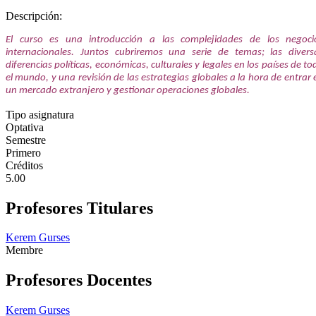
Descripción:
El curso es una introducción a las complejidades de los negoci
internacionales. Juntos cubriremos una serie de temas; las divers
diferencias políticas, económicas, culturales y legales en los países de to
el mundo, y una revisión de las estrategias globales a la hora de entrar 
un mercado extranjero y gestionar operaciones globales.
Tipo asignatura
Optativa
Semestre
Primero
Créditos
5.00
Profesores Titulares
Kerem Gurses
Membre
Profesores Docentes
Kerem Gurses