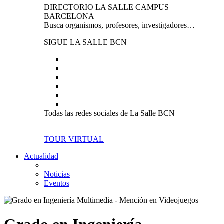
DIRECTORIO LA SALLE CAMPUS
BARCELONA
Busca organismos, profesores, investigadores…
SIGUE LA SALLE BCN
Todas las redes sociales de La Salle BCN
TOUR VIRTUAL
Actualidad
Noticias
Eventos