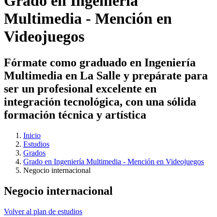
Grado en Ingeniería
Multimedia - Mención en
Videojuegos
Fórmate como graduado en Ingeniería
Multimedia en La Salle y prepárate para
ser un profesional excelente en
integración tecnológica, con una sólida
formación técnica y artística
Inicio
Estudios
Grados
Grado en Ingeniería Multimedia - Mención en Videojuegos
Negocio internacional
Negocio internacional
Volver al plan de estudios