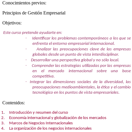
Conocimientos previos:
Principios de Gestión Empresarial
Objetivos:
Este curso pretende ayudarte en:
·
Identificar los problemas contemporáneos a los que se
enfrenta el entorno empresarial internacional.
·
Analizar las preocupaciones clave de las empresas
globales desde un punto de vista interdisciplinar.
·
Desarrollar una perspectiva global y no sólo local.
·
Comprender las estrategias utilizadas por las empresas
en el mercado internacional sobre una base
competitiva.
·
Integrar las dimensiones sociales de la diversidad, las
preocupaciones medioambientales, la ética y el cambio
tecnológico en los puntos de vista empresariales.
Contenidos:
1
.
Introducción y resumen del curso
2. Economía internacional y globalización de los mercados
3. Marcos de Negocios Internacionales
4. La organización de los negocios internacionales