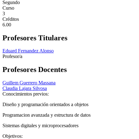
Segundo
Curso
3
Créditos
6.00
Profesores Titulares
Eduard Fernandez Alonso
Profesor/a
Profesores Docentes
Guillem Guerrero Massana
Claudia Lajara Silvosa
Conocimientos previos:
Diseño y programación orientados a objetos
Programacion avanzada y estructura de datos
Sistemas digitales y microprocesadores
Objetivos: