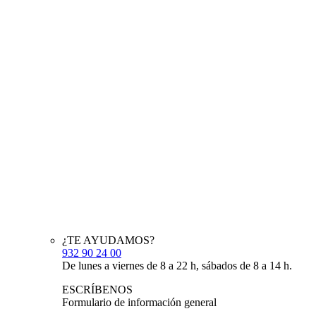
¿TE AYUDAMOS?
932 90 24 00
De lunes a viernes de 8 a 22 h, sábados de 8 a 14 h.
ESCRÍBENOS
Formulario de información general