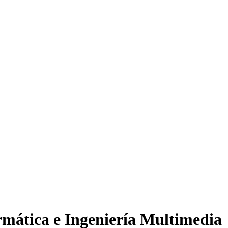
rmática e Ingeniería Multimedia