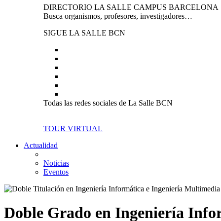
DIRECTORIO LA SALLE CAMPUS BARCELONA
Busca organismos, profesores, investigadores…
SIGUE LA SALLE BCN
Todas las redes sociales de La Salle BCN
TOUR VIRTUAL
Actualidad
Noticias
Eventos
Doble Grado en Ingeniería Info