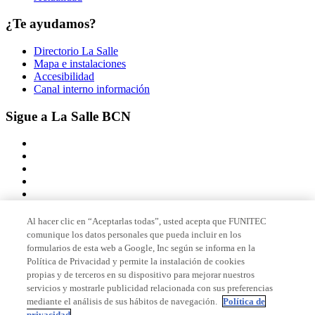
¿Te ayudamos?
Directorio La Salle
Mapa e instalaciones
Accesibilidad
Canal interno información
Sigue a La Salle BCN
Al hacer clic en “Aceptarlas todas”, usted acepta que FUNITEC
comunique los datos personales que pueda incluir en los
Miembro de
formularios de esta web a Google, Inc según se informa en la
Política de Privacidad y permite la instalación de cookies
propias y de terceros en su dispositivo para mejorar nuestros
servicios y mostrarle publicidad relacionada con sus preferencias
Acreditaciones
mediante el análisis de sus hábitos de navegación.
Política de
privacidad