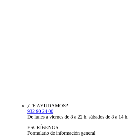
¿TE AYUDAMOS?
932 90 24 00
De lunes a viernes de 8 a 22 h, sábados de 8 a 14 h.
ESCRÍBENOS
Formulario de información general