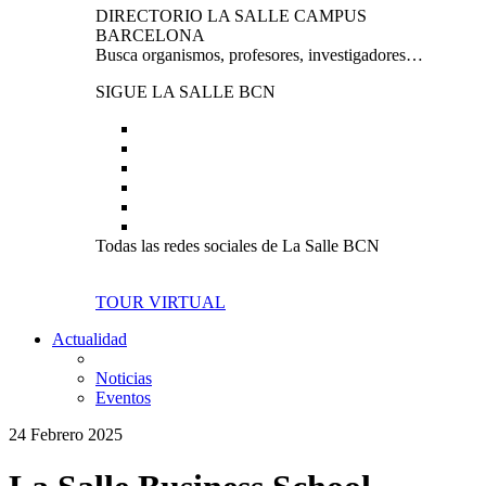
DIRECTORIO LA SALLE CAMPUS
BARCELONA
Busca organismos, profesores, investigadores…
SIGUE LA SALLE BCN
Todas las redes sociales de La Salle BCN
TOUR VIRTUAL
Actualidad
Noticias
Eventos
24 Febrero 2025