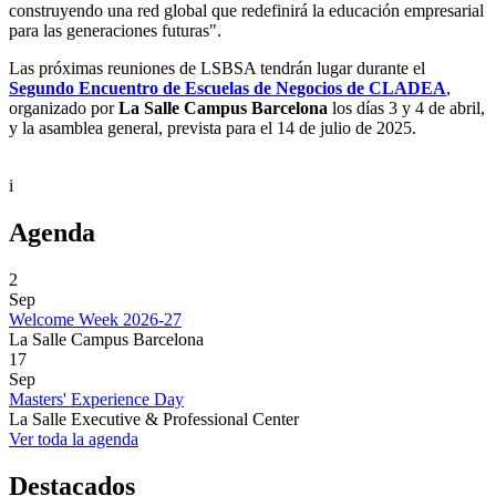
construyendo una red global que redefinirá la educación empresarial
para las generaciones futuras".
Las próximas reuniones de LSBSA tendrán lugar durante el
Segundo Encuentro de Escuelas de Negocios de CLADEA
,
organizado por
La Salle Campus Barcelona
los días 3 y 4 de abril,
y la asamblea general, prevista para el 14 de julio de 2025.
i
Agenda
2
Sep
Welcome Week 2026-27
La Salle Campus Barcelona
17
Sep
Masters' Experience Day
La Salle Executive & Professional Center
Ver toda la agenda
Destacados