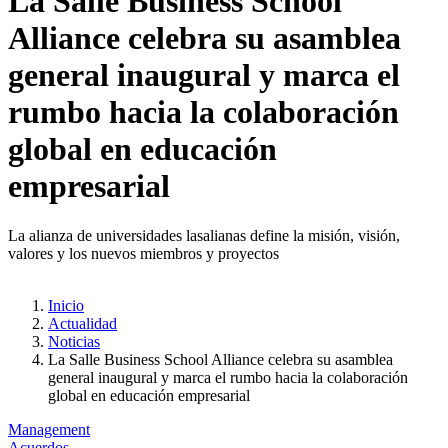
La Salle Business School
Alliance celebra su asamblea
general inaugural y marca el
rumbo hacia la colaboración
global en educación
empresarial
La alianza de universidades lasalianas define la misión, visión,
valores y los nuevos miembros y proyectos
Inicio
Actualidad
Noticias
La Salle Business School Alliance celebra su asamblea
general inaugural y marca el rumbo hacia la colaboración
global en educación empresarial
Management
Acuerdos