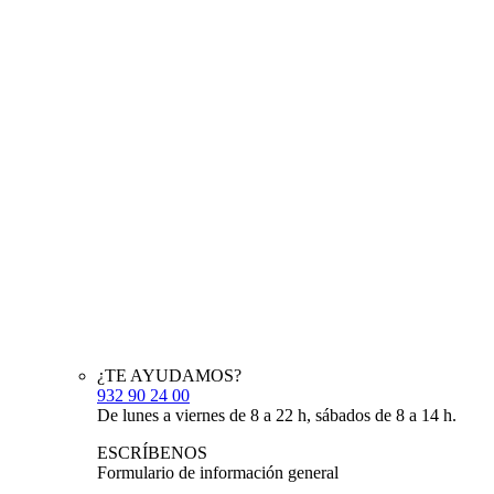
¿TE AYUDAMOS?
932 90 24 00
De lunes a viernes de 8 a 22 h, sábados de 8 a 14 h.
ESCRÍBENOS
Formulario de información general