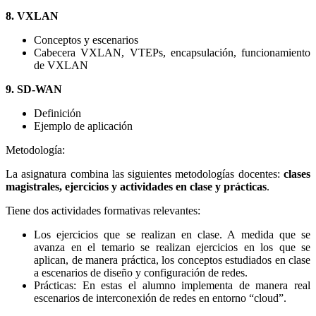
8. VXLAN
Conceptos y escenarios
Cabecera VXLAN, VTEPs, encapsulación, funcionamiento
de VXLAN
9. SD-WAN
Definición
Ejemplo de aplicación
Metodología:
La asignatura combina las siguientes metodologías docentes:
clases
magistrales, ejercicios y actividades en clase y prácticas
.
Tiene dos actividades formativas relevantes:
Los ejercicios que se realizan en clase. A medida que se
avanza en el temario se realizan ejercicios en los que se
aplican, de manera práctica, los conceptos estudiados en clase
a escenarios de diseño y configuración de redes.
Prácticas: En estas el alumno implementa de manera real
escenarios de interconexión de redes en entorno “cloud”.