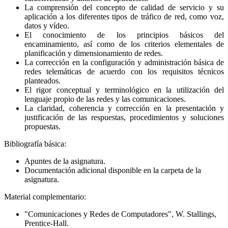
La comprensión del concepto de calidad de servicio y su
aplicación a los diferentes tipos de tráfico de red, como voz,
datos y vídeo.
El conocimiento de los principios básicos del
encaminamiento, así como de los criterios elementales de
planificación y dimensionamiento de redes.
La corrección en la configuración y administración básica de
redes telemáticas de acuerdo con los requisitos técnicos
planteados.
El rigor conceptual y terminológico en la utilización del
lenguaje propio de las redes y las comunicaciones.
La claridad, coherencia y corrección en la presentación y
justificación de las respuestas, procedimientos y soluciones
propuestas.
Bibliografía básica:
Apuntes de la asignatura.
Documentación adicional disponible en la carpeta de la
asignatura.
Material complementario:
"Comunicaciones y Redes de Computadores", W. Stallings,
Prentice-Hall.