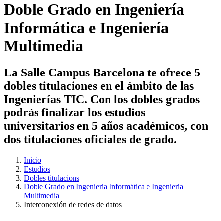
Doble Grado en Ingeniería
Informática e Ingeniería
Multimedia
La Salle Campus Barcelona te ofrece 5
dobles titulaciones en el ámbito de las
Ingenierías TIC. Con los dobles grados
podrás finalizar los estudios
universitarios en 5 años académicos, con
dos titulaciones oficiales de grado.
Inicio
Estudios
Dobles titulacions
Doble Grado en Ingeniería Informática e Ingeniería
Multimedia
Interconexión de redes de datos