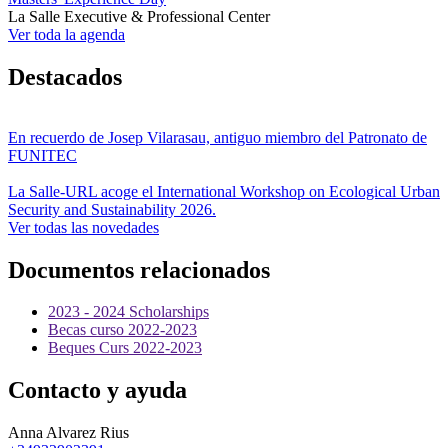
La Salle Executive & Professional Center
Ver toda la agenda
Destacados
En recuerdo de Josep Vilarasau, antiguo miembro del Patronato de
FUNITEC
La Salle-URL acoge el International Workshop on Ecological Urban
Security and Sustainability 2026.
Ver todas las novedades
Documentos relacionados
2023 - 2024 Scholarships
Becas curso 2022-2023
Beques Curs 2022-2023
Contacto y ayuda
Anna Alvarez Rius