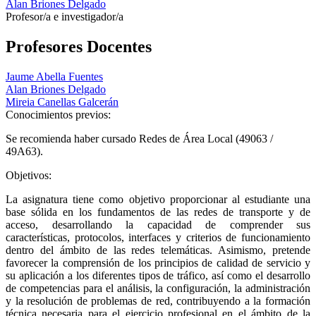
Alan Briones Delgado
Profesor/a e investigador/a
Profesores Docentes
Jaume Abella Fuentes
Alan Briones Delgado
Mireia Canellas Galcerán
Conocimientos previos:
Se recomienda haber cursado Redes de Área Local (49063 /
49A63).
Objetivos:
La asignatura tiene como objetivo proporcionar al estudiante una
base sólida en los fundamentos de las redes de transporte y de
acceso, desarrollando la capacidad de comprender sus
características, protocolos, interfaces y criterios de funcionamiento
dentro del ámbito de las redes telemáticas. Asimismo, pretende
favorecer la comprensión de los principios de calidad de servicio y
su aplicación a los diferentes tipos de tráfico, así como el desarrollo
de competencias para el análisis, la configuración, la administración
y la resolución de problemas de red, contribuyendo a la formación
técnica necesaria para el ejercicio profesional en el ámbito de la