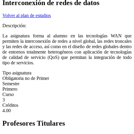
Interconexión de redes de datos
Volver al plan de estudios
Descripción:
La asignatura forma al alumno en las tecnologías WAN que
permiten la interconexión de redes a nivel global, las redes troncales
y las redes de acceso, así como en el diseño de redes globales dentro
de entornos totalmente heterogéneos con aplicación de tecnologías
de calidad de servicio (QoS) que permitan la integración de todo
tipo de servicios.
Tipo asignatura
Obligatoria no de Primer
Semestre
Primero
Curso
3
Créditos
4.00
Profesores Titulares