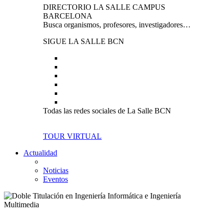
DIRECTORIO LA SALLE CAMPUS
BARCELONA
Busca organismos, profesores, investigadores…
SIGUE LA SALLE BCN
Todas las redes sociales de La Salle BCN
TOUR VIRTUAL
Actualidad
Noticias
Eventos