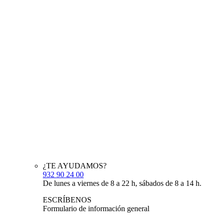
¿TE AYUDAMOS?
932 90 24 00
De lunes a viernes de 8 a 22 h, sábados de 8 a 14 h.
ESCRÍBENOS
Formulario de información general