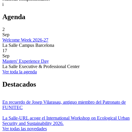
i
Agenda
2
Sep
Welcome Week 2026-27
La Salle Campus Barcelona
17
Sep
Masters' Experience Day
La Salle Executive & Professional Center
Ver toda la agenda
Destacados
En recuerdo de Josep Vilarasau, antiguo miembro del Patronato de
FUNITEC
La Salle-URL acoge el International Workshop on Ecological Urban
Security and Sustainability 2026.
Ver todas las novedades