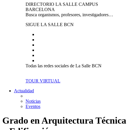
DIRECTORIO LA SALLE CAMPUS
BARCELONA
Busca organismos, profesores, investigadores…
SIGUE LA SALLE BCN
Todas las redes sociales de La Salle BCN
TOUR VIRTUAL
Actualidad
Noticias
Eventos
Grado en Arquitectura Técnica