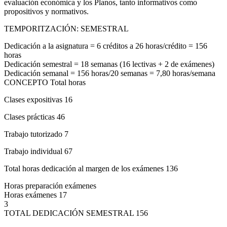
evaluación económica y los Planos, tanto informativos como
propositivos y normativos.
TEMPORITZACIÓN: SEMESTRAL
Dedicación a la asignatura = 6 créditos a 26 horas/crédito = 156
horas
Dedicación semestral = 18 semanas (16 lectivas + 2 de exámenes)
Dedicación semanal = 156 horas/20 semanas = 7,80 horas/semana
CONCEPTO Total horas
Clases expositivas 16
Clases prácticas 46
Trabajo tutorizado 7
Trabajo individual 67
Total horas dedicación al margen de los exámenes 136
Horas preparación exámenes
Horas exámenes 17
3
TOTAL DEDICACIÓN SEMESTRAL 156