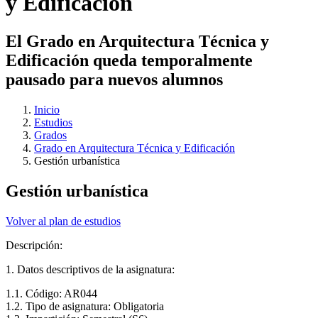
y Edificación
El Grado en Arquitectura Técnica y
Edificación queda temporalmente
pausado para nuevos alumnos
Inicio
Estudios
Grados
Grado en Arquitectura Técnica y Edificación
Gestión urbanística
Gestión urbanística
Volver al plan de estudios
Descripción:
1. Datos descriptivos de la asignatura:
1.1. Código: AR044
1.2. Tipo de asignatura: Obligatoria