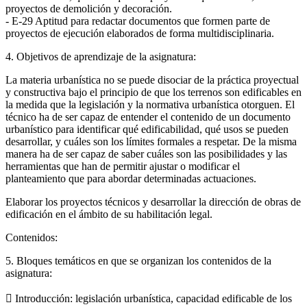
proyectos de demolición y decoración.
- E-29 Aptitud para redactar documentos que formen parte de
proyectos de ejecución elaborados de forma multidisciplinaria.
4. Objetivos de aprendizaje de la asignatura:
La materia urbanística no se puede disociar de la práctica proyectual
y constructiva bajo el principio de que los terrenos son edificables en
la medida que la legislación y la normativa urbanística otorguen. El
técnico ha de ser capaz de entender el contenido de un documento
urbanístico para identificar qué edificabilidad, qué usos se pueden
desarrollar, y cuáles son los límites formales a respetar. De la misma
manera ha de ser capaz de saber cuáles son las posibilidades y las
herramientas que han de permitir ajustar o modificar el
planteamiento que para abordar determinadas actuaciones.
Elaborar los proyectos técnicos y desarrollar la dirección de obras de
edificación en el ámbito de su habilitación legal.
Contenidos:
5. Bloques temáticos en que se organizan los contenidos de la
asignatura:
 Introducción: legislación urbanística, capacidad edificable de los