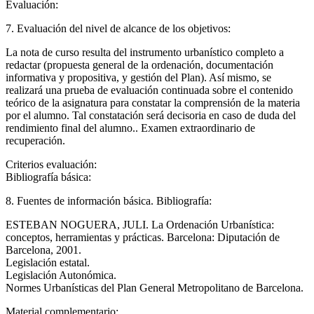
Evaluación:
7. Evaluación del nivel de alcance de los objetivos:
La nota de curso resulta del instrumento urbanístico completo a
redactar (propuesta general de la ordenación, documentación
informativa y propositiva, y gestión del Plan). Así mismo, se
realizará una prueba de evaluación continuada sobre el contenido
teórico de la asignatura para constatar la comprensión de la materia
por el alumno. Tal constatación será decisoria en caso de duda del
rendimiento final del alumno.. Examen extraordinario de
recuperación.
Criterios evaluación:
Bibliografía básica:
8. Fuentes de información básica. Bibliografía:
ESTEBAN NOGUERA, JULI. La Ordenación Urbanística:
conceptos, herramientas y prácticas. Barcelona: Diputación de
Barcelona, 2001.
Legislación estatal.
Legislación Autonómica.
Normes Urbanísticas del Plan General Metropolitano de Barcelona.
Material complementario: