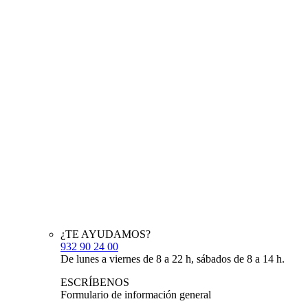
¿TE AYUDAMOS?
932 90 24 00
De lunes a viernes de 8 a 22 h, sábados de 8 a 14 h.
ESCRÍBENOS
Formulario de información general