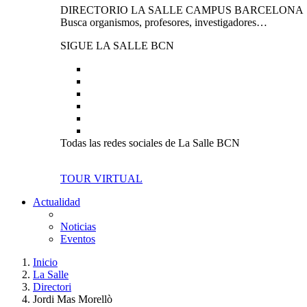
DIRECTORIO LA SALLE CAMPUS BARCELONA
Busca organismos, profesores, investigadores…
SIGUE LA SALLE BCN
Todas las redes sociales de La Salle BCN
TOUR VIRTUAL
Actualidad
Noticias
Eventos
Inicio
La Salle
Directori
Jordi Mas Morellò