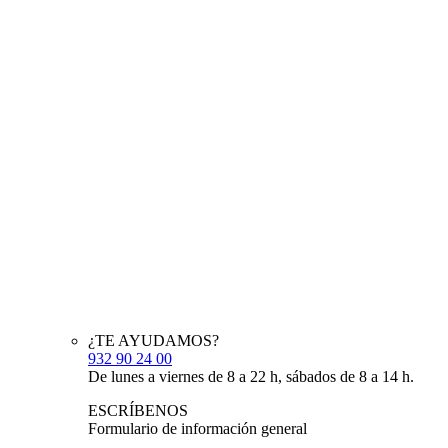
¿TE AYUDAMOS?
932 90 24 00
De lunes a viernes de 8 a 22 h, sábados de 8 a 14 h.
ESCRÍBENOS
Formulario de información general