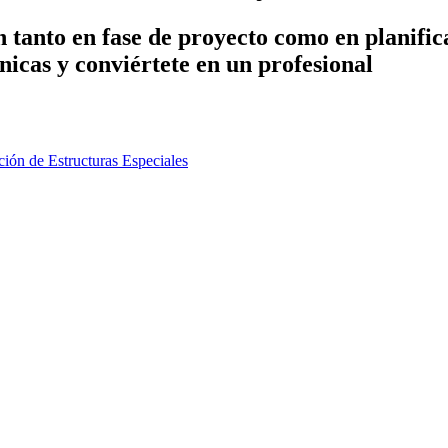
n tanto en fase de proyecto como en planific
icas y conviértete en un profesional
ión de Estructuras Especiales