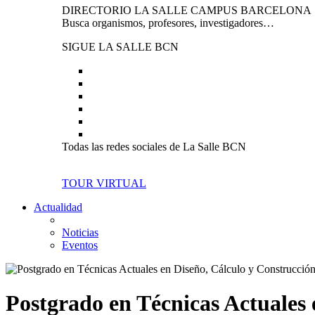
DIRECTORIO LA SALLE CAMPUS BARCELONA
Busca organismos, profesores, investigadores…
SIGUE LA SALLE BCN
Todas las redes sociales de La Salle BCN
TOUR VIRTUAL
Actualidad
Noticias
Eventos
Postgrado en Técnicas Actuales 