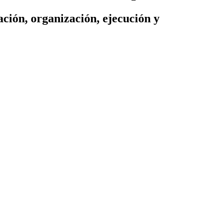
ación, organización, ejecución y