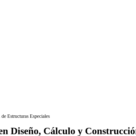
en Diseño, Cálculo y Construcció