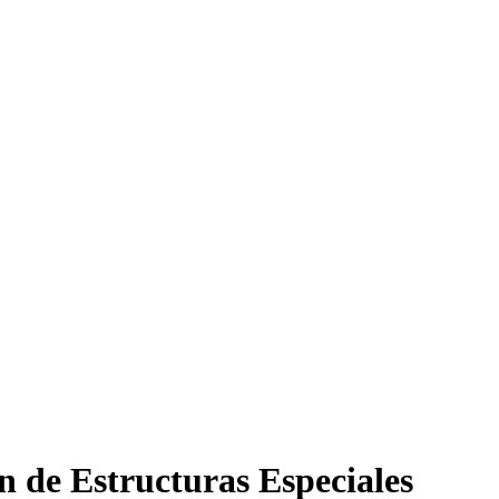
n de Estructuras Especiales