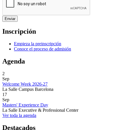
Inscripción
Empieza la preinscripción
Conoce el proceso de admisión
Agenda
2
Sep
Welcome Week 2026-27
La Salle Campus Barcelona
17
Sep
Masters' Experience Day
La Salle Executive & Professional Center
Ver toda la agenda
Destacados