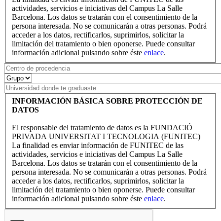
actividades, servicios e iniciativas del Campus La Salle
Barcelona. Los datos se tratarán con el consentimiento de la
persona interesada. No se comunicarán a otras personas. Podrá
acceder a los datos, rectificarlos, suprimirlos, solicitar la
limitación del tratamiento o bien oponerse. Puede consultar
información adicional pulsando sobre éste
enlace
.
INFORMACIÓN BÁSICA SOBRE PROTECCIÓN DE
DATOS
El responsable del tratamiento de datos es la FUNDACIÓ
PRIVADA UNIVERSITAT I TECNOLOGIA (FUNITEC)
La finalidad es enviar información de FUNITEC de las
actividades, servicios e iniciativas del Campus La Salle
Barcelona. Los datos se tratarán con el consentimiento de la
persona interesada. No se comunicarán a otras personas. Podrá
acceder a los datos, rectificarlos, suprimirlos, solicitar la
limitación del tratamiento o bien oponerse. Puede consultar
información adicional pulsando sobre éste
enlace
.