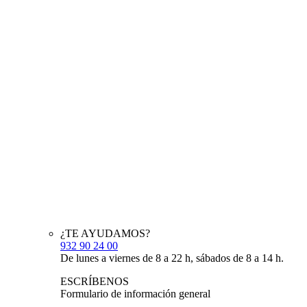
¿TE AYUDAMOS?
932 90 24 00
De lunes a viernes de 8 a 22 h, sábados de 8 a 14 h.
ESCRÍBENOS
Formulario de información general