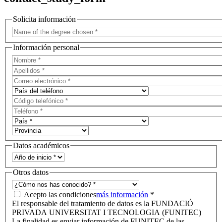
Solicita información
Información personal
Datos académicos
Otros datos
Acepto las condiciones
más información
*
El responsable del tratamiento de datos es la FUNDACIÓ
PRIVADA UNIVERSITAT I TECNOLOGIA (FUNITEC)
La finalidad es enviar información de FUNITEC de las