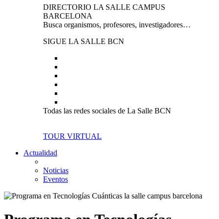
DIRECTORIO LA SALLE CAMPUS
BARCELONA
Busca organismos, profesores, investigadores…
SIGUE LA SALLE BCN
Todas las redes sociales de La Salle BCN
TOUR VIRTUAL
Actualidad
Noticias
Eventos