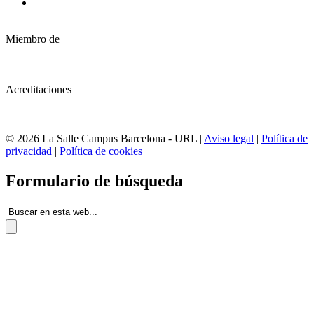
Miembro de
Acreditaciones
© 2026 La Salle Campus Barcelona - URL |
Aviso legal
|
Política de
privacidad
|
Política de cookies
Formulario de búsqueda