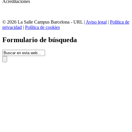
Acreditaciones
© 2026 La Salle Campus Barcelona - URL |
Aviso legal
|
Política de
privacidad
|
Política de cookies
Formulario de búsqueda