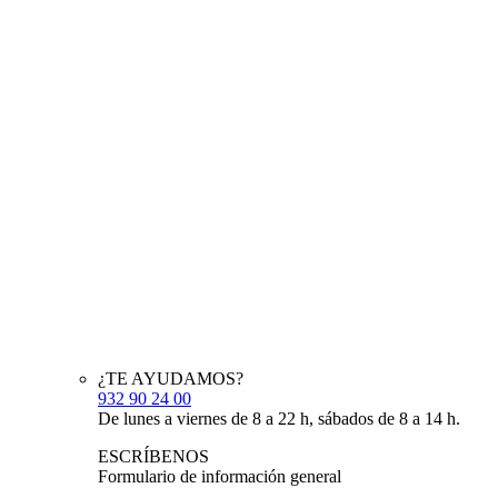
¿TE AYUDAMOS?
932 90 24 00
De lunes a viernes de 8 a 22 h, sábados de 8 a 14 h.
ESCRÍBENOS
Formulario de información general