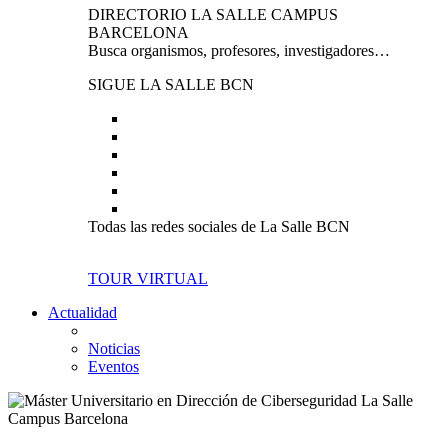
DIRECTORIO LA SALLE CAMPUS
BARCELONA
Busca organismos, profesores, investigadores…
SIGUE LA SALLE BCN
Todas las redes sociales de La Salle BCN
TOUR VIRTUAL
Actualidad
Noticias
Eventos