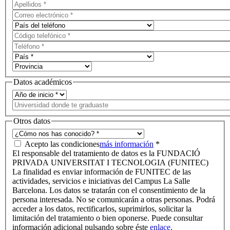
Datos académicos
Otros datos
Acepto las condiciones
más información
*
El responsable del tratamiento de datos es la FUNDACIÓ
PRIVADA UNIVERSITAT I TECNOLOGIA (FUNITEC)
La finalidad es enviar información de FUNITEC de las
actividades, servicios e iniciativas del Campus La Salle
Barcelona. Los datos se tratarán con el consentimiento de la
persona interesada. No se comunicarán a otras personas. Podrá
acceder a los datos, rectificarlos, suprimirlos, solicitar la
limitación del tratamiento o bien oponerse. Puede consultar
información adicional pulsando sobre éste
enlace
.