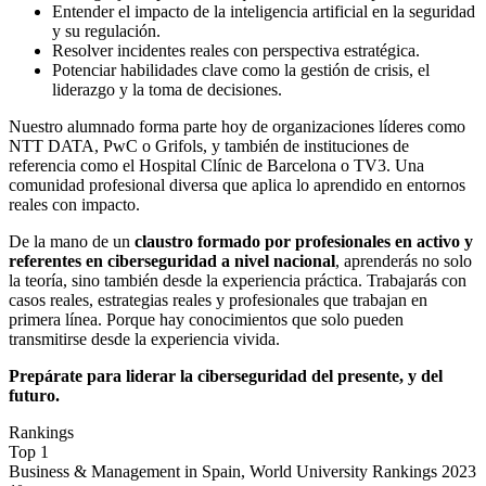
Entender el impacto de la inteligencia artificial en la seguridad
y su regulación.
Resolver incidentes reales con perspectiva estratégica.
Potenciar habilidades clave como la gestión de crisis, el
liderazgo y la toma de decisiones.
Nuestro alumnado forma parte hoy de organizaciones líderes como
NTT DATA, PwC o Grifols, y también de instituciones de
referencia como el Hospital Clínic de Barcelona o TV3. Una
comunidad profesional diversa que aplica lo aprendido en entornos
reales con impacto.
De la mano de un
claustro formado por profesionales en activo y
referentes en ciberseguridad a nivel nacional
, aprenderás no solo
la teoría, sino también desde la experiencia práctica. Trabajarás con
casos reales, estrategias reales y profesionales que trabajan en
primera línea. Porque hay conocimientos que solo pueden
transmitirse desde la experiencia vivida.
Prepárate para liderar la ciberseguridad del presente, y del
futuro.
Rankings
Top 1
Business & Management in Spain, World University Rankings 2023