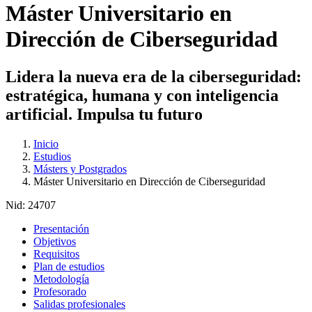
Máster Universitario en
Dirección de Ciberseguridad
Lidera la nueva era de la ciberseguridad:
estratégica, humana y con inteligencia
artificial. Impulsa tu futuro
Inicio
Estudios
Másters y Postgrados
Máster Universitario en Dirección de Ciberseguridad
Nid:
24707
Presentación
Objetivos
Requisitos
Plan de estudios
Metodología
Profesorado
Salidas profesionales