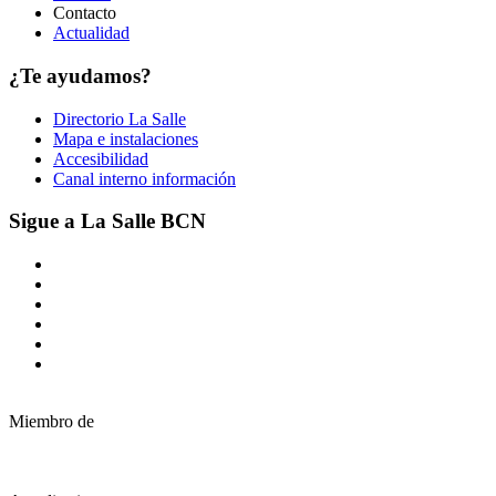
Contacto
Actualidad
¿Te ayudamos?
Directorio La Salle
Mapa e instalaciones
Accesibilidad
Canal interno información
Sigue a La Salle BCN
Miembro de