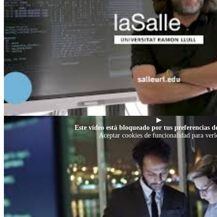
▶
Este vídeo está bloqueado por tus preferencias de
Aceptar cookies de funcionalidad para verl