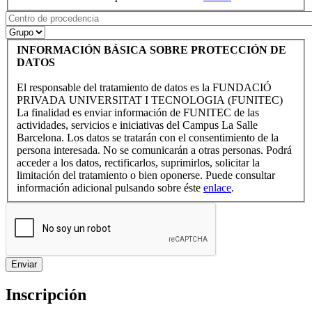
INFORMACIÓN BÁSICA SOBRE PROTECCIÓN DE
DATOS
El responsable del tratamiento de datos es la FUNDACIÓ
PRIVADA UNIVERSITAT I TECNOLOGIA (FUNITEC)
La finalidad es enviar información de FUNITEC de las
actividades, servicios e iniciativas del Campus La Salle
Barcelona. Los datos se tratarán con el consentimiento de la
persona interesada. No se comunicarán a otras personas. Podrá
acceder a los datos, rectificarlos, suprimirlos, solicitar la
limitación del tratamiento o bien oponerse. Puede consultar
información adicional pulsando sobre éste
enlace
.
Inscripción