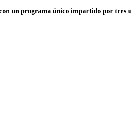
 con un programa único impartido por tres u