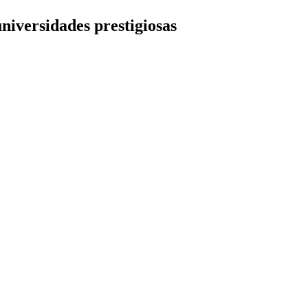
niversidades prestigiosas