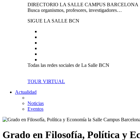
DIRECTORIO LA SALLE CAMPUS BARCELONA
Busca organismos, profesores, investigadores…
SIGUE LA SALLE BCN
Todas las redes sociales de La Salle BCN
TOUR VIRTUAL
Actualidad
Noticias
Eventos
Grado en Filosofía, Política y 