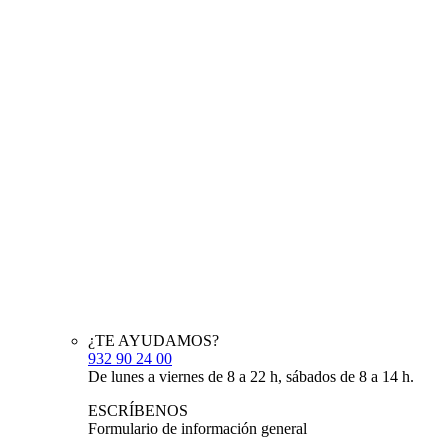
¿TE AYUDAMOS?
932 90 24 00
De lunes a viernes de 8 a 22 h, sábados de 8 a 14 h.
ESCRÍBENOS
Formulario de información general