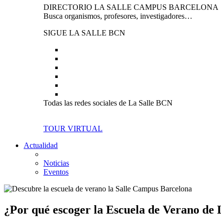
DIRECTORIO LA SALLE CAMPUS BARCELONA
Busca organismos, profesores, investigadores…
SIGUE LA SALLE BCN
Todas las redes sociales de La Salle BCN
TOUR VIRTUAL
Actualidad
Noticias
Eventos
¿Por qué escoger la Escuela de Verano de