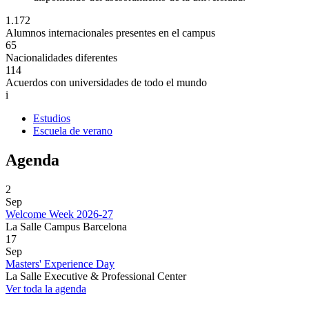
1.172
Alumnos internacionales presentes en el campus
65
Nacionalidades diferentes
114
Acuerdos con universidades de todo el mundo
i
Estudios
Escuela de verano
Agenda
2
Sep
Welcome Week 2026-27
La Salle Campus Barcelona
17
Sep
Masters' Experience Day
La Salle Executive & Professional Center
Ver toda la agenda