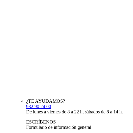
¿TE AYUDAMOS?
932 90 24 00
De lunes a viernes de 8 a 22 h, sábados de 8 a 14 h.
ESCRÍBENOS
Formulario de información general