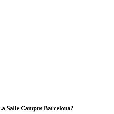
 La Salle Campus Barcelona?