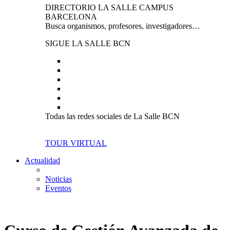
DIRECTORIO LA SALLE CAMPUS
BARCELONA
Busca organismos, profesores, investigadores…
SIGUE LA SALLE BCN
Todas las redes sociales de La Salle BCN
TOUR VIRTUAL
Actualidad
Noticias
Eventos