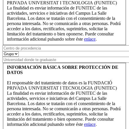
PRIVADA UNIVERSITAT I TECNOLOGIA (FUNITEC)
La finalidad es enviar información de FUNITEC de las
actividades, servicios e iniciativas del Campus La Salle
Barcelona. Los datos se tratarán con el consentimiento de la
persona interesada. No se comunicarán a otras personas. Podrá
acceder a los datos, rectificarlos, suprimirlos, solicitar la
limitación del tratamiento o bien oponerse. Puede consultar
información adicional pulsando sobre éste
enlace
.
INFORMACIÓN BÁSICA SOBRE PROTECCIÓN DE
DATOS
El responsable del tratamiento de datos es la FUNDACIÓ
PRIVADA UNIVERSITAT I TECNOLOGIA (FUNITEC)
La finalidad es enviar información de FUNITEC de las
actividades, servicios e iniciativas del Campus La Salle
Barcelona. Los datos se tratarán con el consentimiento de la
persona interesada. No se comunicarán a otras personas. Podrá
acceder a los datos, rectificarlos, suprimirlos, solicitar la
limitación del tratamiento o bien oponerse. Puede consultar
información adicional pulsando sobre éste
enlace
.