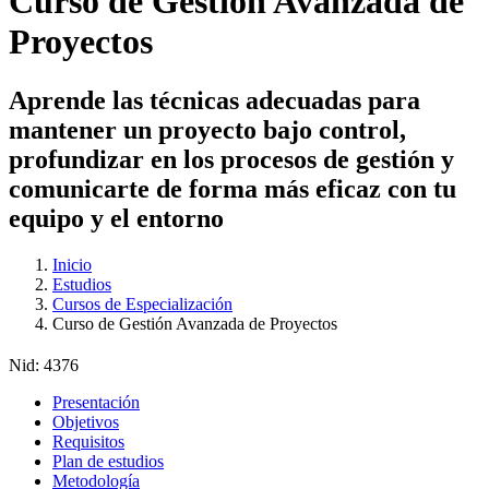
Curso de Gestión Avanzada de
Proyectos
Aprende las técnicas adecuadas para
mantener un proyecto bajo control,
profundizar en los procesos de gestión y
comunicarte de forma más eficaz con tu
equipo y el entorno
Inicio
Estudios
Cursos de Especialización
Curso de Gestión Avanzada de Proyectos
Nid:
4376
Presentación
Objetivos
Requisitos
Plan de estudios
Metodología