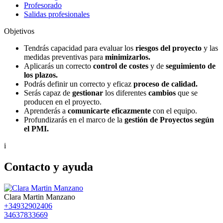
Profesorado
Salidas profesionales
Objetivos
Tendrás capacidad para evaluar los
riesgos del proyecto
y las
medidas preventivas para
minimizarlos.
Aplicarás un correcto
control de costes
y de
seguimiento de
los plazos.
Podrás definir un correcto y eficaz
proceso de calidad.
Serás capaz de
gestionar
los diferentes
cambios
que se
producen en el proyecto.
Aprenderás a
comunicarte eficazmente
con el equipo.
Profundizarás en el marco de la
gestión de Proyectos según
el PMI.
i
Contacto y ayuda
Clara Martin Manzano
+34932902406
34637833669