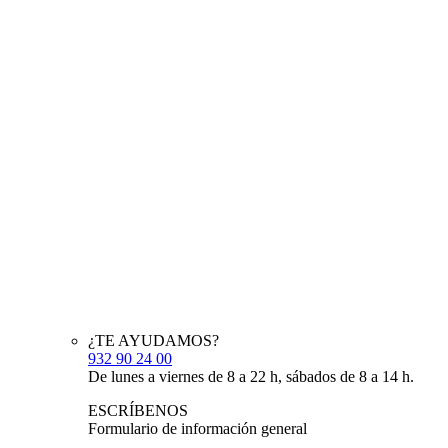
¿TE AYUDAMOS?
932 90 24 00
De lunes a viernes de 8 a 22 h, sábados de 8 a 14 h.
ESCRÍBENOS
Formulario de información general