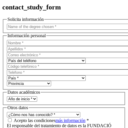
contact_study_form
Solicita información
Información personal
Datos académicos
Otros datos
Acepto las condiciones
más información
*
El responsable del tratamiento de datos es la FUNDACIÓ