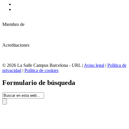
Miembro de
Acreditaciones
© 2026 La Salle Campus Barcelona - URL |
Aviso legal
|
Política de
privacidad
|
Política de cookies
Formulario de búsqueda