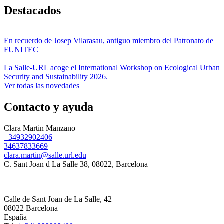
Destacados
En recuerdo de Josep Vilarasau, antiguo miembro del Patronato de
FUNITEC
La Salle-URL acoge el International Workshop on Ecological Urban
Security and Sustainability 2026.
Ver todas las novedades
Contacto y ayuda
Clara Martin Manzano
+34932902406
34637833669
clara.martin@salle.url.edu
C. Sant Joan d La Salle 38, 08022, Barcelona
Calle de Sant Joan de La Salle, 42
08022 Barcelona
España