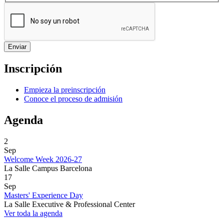
Inscripción
Empieza la preinscripción
Conoce el proceso de admisión
Agenda
2
Sep
Welcome Week 2026-27
La Salle Campus Barcelona
17
Sep
Masters' Experience Day
La Salle Executive & Professional Center
Ver toda la agenda