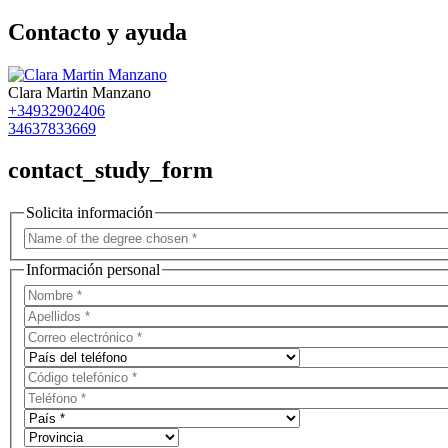
Contacto y ayuda
Clara Martin Manzano
+34932902406
34637833669
contact_study_form
Solicita información
Información personal