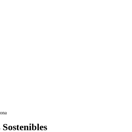
 Sostenibles