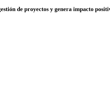
gestión de proyectos y genera impacto positi