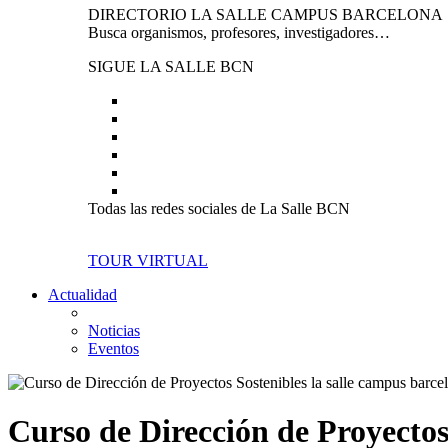
DIRECTORIO LA SALLE CAMPUS BARCELONA
Busca organismos, profesores, investigadores…
SIGUE LA SALLE BCN
Todas las redes sociales de La Salle BCN
TOUR VIRTUAL
Actualidad
Noticias
Eventos
Curso de Dirección de Proyectos