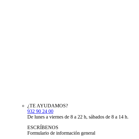
¿TE AYUDAMOS?
932 90 24 00
De lunes a viernes de 8 a 22 h, sábados de 8 a 14 h.
ESCRÍBENOS
Formulario de información general