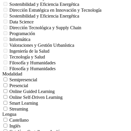
Sostenibilidad y Eficiencia Energética
Dirección Estratégica en Innovación y Tecnología
Sostenibilidad y Eficiencia Energética
Data Science
Dirección Tecnológica y Supply Chain
Programación
Informática
Valoraciones y Gestión Urbanística
Ingeniería de la Salud
Tecnología y Salud
Filosofía y Humanidades
Filosofía y Humanidades
Modalidad
Semipresencial
Presencial
Online Guided Learning
Online Self-Driven Learning
Smart Learning
Streaming
Lengua
Castellano
Inglés