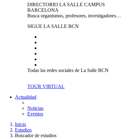
DIRECTORIO LA SALLE CAMPUS
BARCELONA
Busca organismos, profesores, investigadores…
SIGUE LA SALLE BCN
Todas las redes sociales de La Salle BCN
TOUR VIRTUAL
Actualidad
Noticias
Eventos
Inicio
Estudios
Buscador de estudios