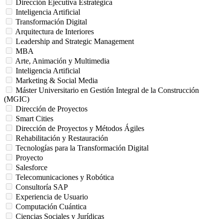
Dirección Ejecutiva Estratégica
Inteligencia Artificial
Transformación Digital
Arquitectura de Interiores
Leadership and Strategic Management
MBA
Arte, Animación y Multimedia
Inteligencia Artificial
Marketing & Social Media
Máster Universitario en Gestión Integral de la Construcción
(MGIC)
Dirección de Proyectos
Smart Cities
Dirección de Proyectos y Métodos Ágiles
Rehabilitación y Restauración
Tecnologías para la Transformación Digital
Proyecto
Salesforce
Telecomunicaciones y Robótica
Consultoría SAP
Experiencia de Usuario
Computación Cuántica
Ciencias Sociales y Jurídicas