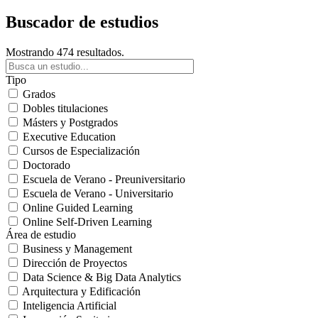
Buscador de estudios
Mostrando 474 resultados.
Tipo
Grados
Dobles titulaciones
Másters y Postgrados
Executive Education
Cursos de Especialización
Doctorado
Escuela de Verano - Preuniversitario
Escuela de Verano - Universitario
Online Guided Learning
Online Self-Driven Learning
Área de estudio
Business y Management
Dirección de Proyectos
Data Science & Big Data Analytics
Arquitectura y Edificación
Inteligencia Artificial