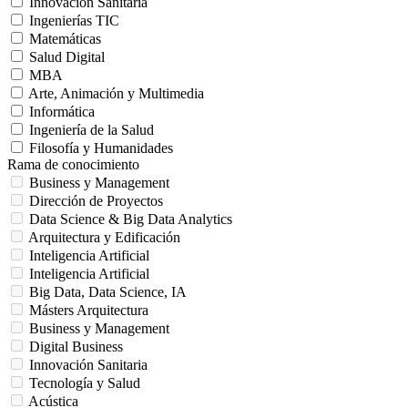
Innovación Sanitaria
Ingenierías TIC
Matemáticas
Salud Digital
MBA
Arte, Animación y Multimedia
Informática
Ingeniería de la Salud
Filosofía y Humanidades
Rama de conocimiento
Business y Management
Dirección de Proyectos
Data Science & Big Data Analytics
Arquitectura y Edificación
Inteligencia Artificial
Inteligencia Artificial
Big Data, Data Science, IA
Másters Arquitectura
Business y Management
Digital Business
Innovación Sanitaria
Tecnología y Salud
Acústica