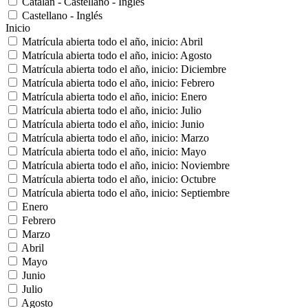
Catalán - Castellano - Inglés
Castellano - Inglés
Inicio
Matrícula abierta todo el año, inicio: Abril
Matrícula abierta todo el año, inicio: Agosto
Matrícula abierta todo el año, inicio: Diciembre
Matrícula abierta todo el año, inicio: Febrero
Matrícula abierta todo el año, inicio: Enero
Matrícula abierta todo el año, inicio: Julio
Matrícula abierta todo el año, inicio: Junio
Matrícula abierta todo el año, inicio: Marzo
Matrícula abierta todo el año, inicio: Mayo
Matrícula abierta todo el año, inicio: Noviembre
Matrícula abierta todo el año, inicio: Octubre
Matrícula abierta todo el año, inicio: Septiembre
Enero
Febrero
Marzo
Abril
Mayo
Junio
Julio
Agosto