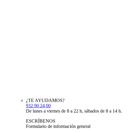
¿TE AYUDAMOS?
932 90 24 00
De lunes a viernes de 8 a 22 h, sábados de 8 a 14 h.
ESCRÍBENOS
Formulario de información general