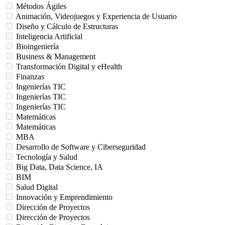
Métodos Ágiles
Animación, Videojuegos y Experiencia de Usuario
Diseño y Cálculo de Estructuras
Inteligencia Artificial
Bioingeniería
Business & Management
Transformación Digital y eHealth
Finanzas
Ingenierías TIC
Ingenierías TIC
Ingenierías TIC
Matemáticas
Matemáticas
MBA
Desarrollo de Software y Ciberseguridad
Tecnología y Salud
Big Data, Data Science, IA
BIM
Salud Digital
Innovación y Emprendimiento
Dirección de Proyectos
Dirección de Proyectos