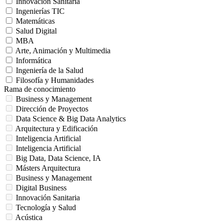
Innovación Sanitaria
Ingenierías TIC
Matemáticas
Salud Digital
MBA
Arte, Animación y Multimedia
Informática
Ingeniería de la Salud
Filosofía y Humanidades
Rama de conocimiento
Business y Management
Dirección de Proyectos
Data Science & Big Data Analytics
Arquitectura y Edificación
Inteligencia Artificial
Inteligencia Artificial
Big Data, Data Science, IA
Másters Arquitectura
Business y Management
Digital Business
Innovación Sanitaria
Tecnología y Salud
Acústica