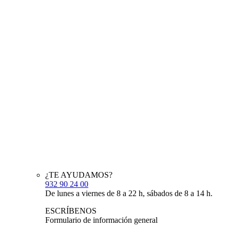
¿TE AYUDAMOS?
932 90 24 00
De lunes a viernes de 8 a 22 h, sábados de 8 a 14 h.
ESCRÍBENOS
Formulario de información general