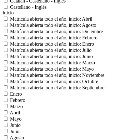
Catalán - Castellano - Inglés
Castellano - Inglés
Inicio
Matrícula abierta todo el año, inicio: Abril
Matrícula abierta todo el año, inicio: Agosto
Matrícula abierta todo el año, inicio: Diciembre
Matrícula abierta todo el año, inicio: Febrero
Matrícula abierta todo el año, inicio: Enero
Matrícula abierta todo el año, inicio: Julio
Matrícula abierta todo el año, inicio: Junio
Matrícula abierta todo el año, inicio: Marzo
Matrícula abierta todo el año, inicio: Mayo
Matrícula abierta todo el año, inicio: Noviembre
Matrícula abierta todo el año, inicio: Octubre
Matrícula abierta todo el año, inicio: Septiembre
Enero
Febrero
Marzo
Abril
Mayo
Junio
Julio
Agosto