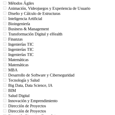
Métodos Ágiles
Animación, Videojuegos y Experiencia de Usuario
Diseño y Cálculo de Estructuras
Inteligencia Artificial
Bioingeniería
Business & Management
Transformación Digital y eHealth
Finanzas
Ingenierías TIC
Ingenierías TIC
Ingenierías TIC
Matemáticas
Matemáticas
MBA
Desarrollo de Software y Ciberseguridad
Tecnología y Salud
Big Data, Data Science, IA
BIM
Salud Digital
Innovación y Emprendimiento
Dirección de Proyectos
Dirección de Proyectos