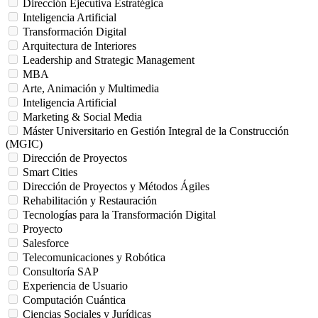
Dirección Ejecutiva Estratégica
Inteligencia Artificial
Transformación Digital
Arquitectura de Interiores
Leadership and Strategic Management
MBA
Arte, Animación y Multimedia
Inteligencia Artificial
Marketing & Social Media
Máster Universitario en Gestión Integral de la Construcción
(MGIC)
Dirección de Proyectos
Smart Cities
Dirección de Proyectos y Métodos Ágiles
Rehabilitación y Restauración
Tecnologías para la Transformación Digital
Proyecto
Salesforce
Telecomunicaciones y Robótica
Consultoría SAP
Experiencia de Usuario
Computación Cuántica
Ciencias Sociales y Jurídicas