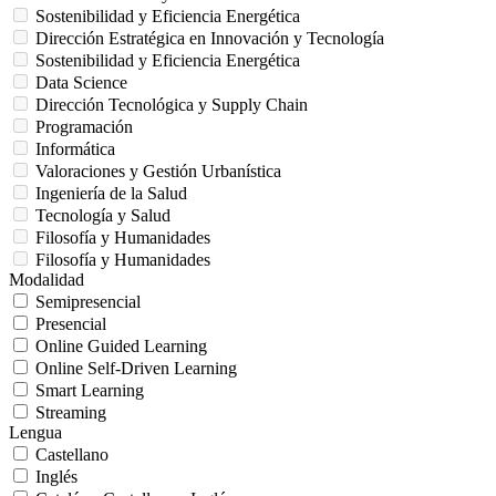
Sostenibilidad y Eficiencia Energética
Dirección Estratégica en Innovación y Tecnología
Sostenibilidad y Eficiencia Energética
Data Science
Dirección Tecnológica y Supply Chain
Programación
Informática
Valoraciones y Gestión Urbanística
Ingeniería de la Salud
Tecnología y Salud
Filosofía y Humanidades
Filosofía y Humanidades
Modalidad
Semipresencial
Presencial
Online Guided Learning
Online Self-Driven Learning
Smart Learning
Streaming
Lengua
Castellano
Inglés