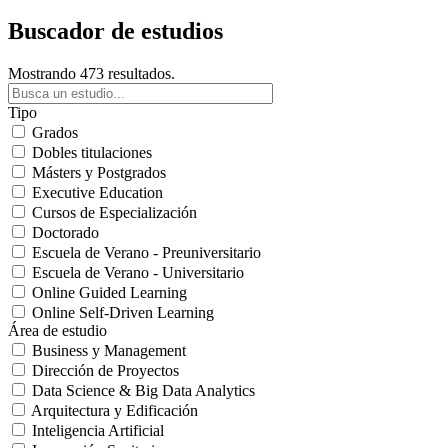
Buscador de estudios
Mostrando 473 resultados.
Tipo
Grados
Dobles titulaciones
Másters y Postgrados
Executive Education
Cursos de Especialización
Doctorado
Escuela de Verano - Preuniversitario
Escuela de Verano - Universitario
Online Guided Learning
Online Self-Driven Learning
Área de estudio
Business y Management
Dirección de Proyectos
Data Science & Big Data Analytics
Arquitectura y Edificación
Inteligencia Artificial