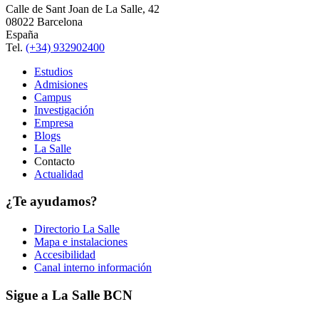
Calle de Sant Joan de La Salle, 42
08022 Barcelona
España
Tel.
(+34) 932902400
Estudios
Admisiones
Campus
Investigación
Empresa
Blogs
La Salle
Contacto
Actualidad
¿Te ayudamos?
Directorio La Salle
Mapa e instalaciones
Accesibilidad
Canal interno información
Sigue a La Salle BCN