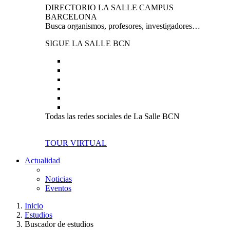
DIRECTORIO LA SALLE CAMPUS
BARCELONA
Busca organismos, profesores, investigadores…
SIGUE LA SALLE BCN
Todas las redes sociales de La Salle BCN
TOUR VIRTUAL
Actualidad
Noticias
Eventos
Inicio
Estudios
Buscador de estudios