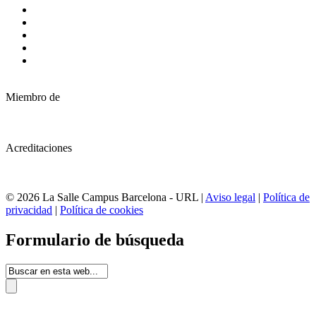
Miembro de
Acreditaciones
© 2026 La Salle Campus Barcelona - URL |
Aviso legal
|
Política de
privacidad
|
Política de cookies
Formulario de búsqueda