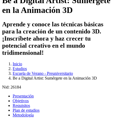
Be a Digital Artist: Sumérgete
en la Animación 3D
Aprende y conoce las técnicas básicas
para la creación de un contenido 3D.
¡Inscríbete ahora y haz crecer tu
potencial creativo en el mundo
tridimensional!
Inicio
Estudios
Escuela de Verano - Preuniversitario
Be a Digital Artist: Sumérgete en la Animación 3D
Nid:
26184
Presentación
Objetivos
Requisitos
Plan de estudios
Metodología