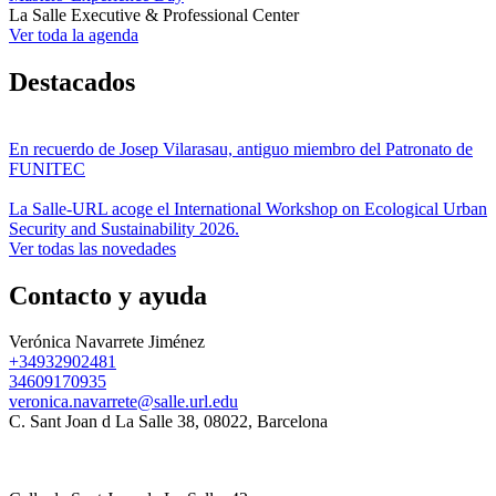
La Salle Executive & Professional Center
Ver toda la agenda
Destacados
En recuerdo de Josep Vilarasau, antiguo miembro del Patronato de
FUNITEC
La Salle-URL acoge el International Workshop on Ecological Urban
Security and Sustainability 2026.
Ver todas las novedades
Contacto y ayuda
Verónica Navarrete Jiménez
+34932902481
34609170935
veronica.navarrete@salle.url.edu
C. Sant Joan d La Salle 38, 08022, Barcelona