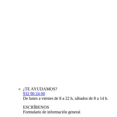
¿TE AYUDAMOS?
932 90 24 00
De lunes a viernes de 8 a 22 h, sábados de 8 a 14 h.
ESCRÍBENOS
Formulario de información general