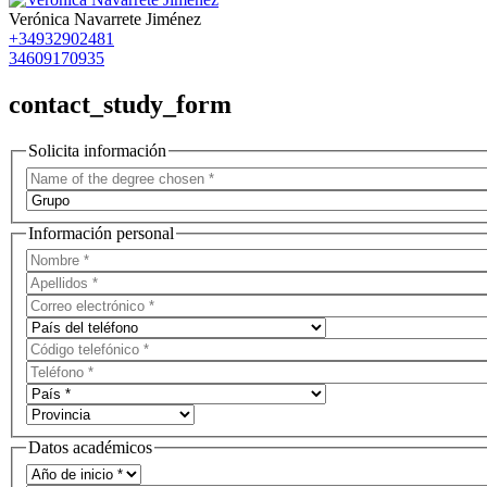
Verónica Navarrete Jiménez
+34932902481
34609170935
contact_study_form
Solicita información
Información personal
Datos académicos