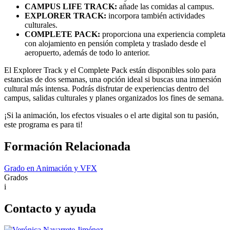
CAMPUS LIFE TRACK:
añade las comidas al campus.
EXPLORER TRACK:
incorpora también actividades
culturales.
COMPLETE PACK:
proporciona una experiencia completa
con alojamiento en pensión completa y traslado desde el
aeropuerto, además de todo lo anterior.
El Explorer Track y el Complete Pack están disponibles solo para
estancias de dos semanas, una opción ideal si buscas una inmersión
cultural más intensa. Podrás disfrutar de experiencias dentro del
campus, salidas culturales y planes organizados los fines de semana.
¡Si la animación, los efectos visuales o el arte digital son tu pasión,
este programa es para ti!
Formación Relacionada
Grado en Animación y VFX
Grados
i
Contacto y ayuda