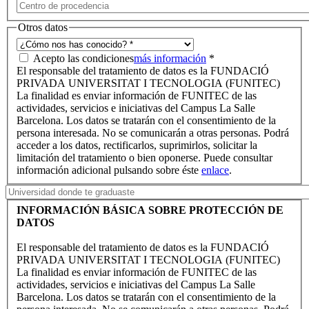
Otros datos
Acepto las condiciones
más información
*
El responsable del tratamiento de datos es la FUNDACIÓ
PRIVADA UNIVERSITAT I TECNOLOGIA (FUNITEC)
La finalidad es enviar información de FUNITEC de las
actividades, servicios e iniciativas del Campus La Salle
Barcelona. Los datos se tratarán con el consentimiento de la
persona interesada. No se comunicarán a otras personas. Podrá
acceder a los datos, rectificarlos, suprimirlos, solicitar la
limitación del tratamiento o bien oponerse. Puede consultar
información adicional pulsando sobre éste
enlace
.
INFORMACIÓN BÁSICA SOBRE PROTECCIÓN DE
DATOS
El responsable del tratamiento de datos es la FUNDACIÓ
PRIVADA UNIVERSITAT I TECNOLOGIA (FUNITEC)
La finalidad es enviar información de FUNITEC de las
actividades, servicios e iniciativas del Campus La Salle
Barcelona. Los datos se tratarán con el consentimiento de la