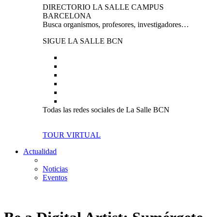
DIRECTORIO LA SALLE CAMPUS
BARCELONA
Busca organismos, profesores, investigadores…
SIGUE LA SALLE BCN
Todas las redes sociales de La Salle BCN
TOUR VIRTUAL
Actualidad
Noticias
Eventos