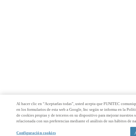
Al hacer clic en “Aceptarlas todas”, usted acepta que FUNITEC comuniqu
en los formularios de esta web a Google, Inc según se informa en la Políti
de cookies propias y de terceros en su dispositivo para mejorar nuestros 
relacionada con sus preferencias mediante el análisis de sus hábitos de 
Configuración cookies