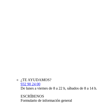
¿TE AYUDAMOS?
932 90 24 00
De lunes a viernes de 8 a 22 h, sábados de 8 a 14 h.
ESCRÍBENOS
Formulario de información general