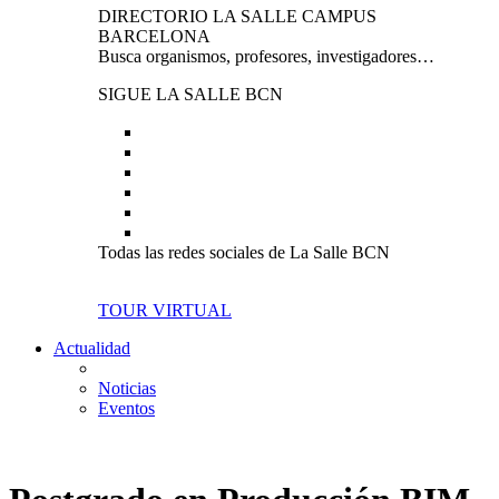
DIRECTORIO LA SALLE CAMPUS
BARCELONA
Busca organismos, profesores, investigadores…
SIGUE LA SALLE BCN
Todas las redes sociales de La Salle BCN
TOUR VIRTUAL
Actualidad
Noticias
Eventos