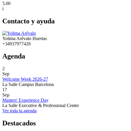
5.00
i
Contacto y ayuda
Yolima Arévalo Huertas
+34937977426
Agenda
2
Sep
Welcome Week 2026-27
La Salle Campus Barcelona
17
Sep
Masters' Experience Day
La Salle Executive & Professional Center
Ver toda la agenda
Destacados