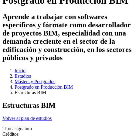
Postgrado en Producción BIM
Aprende a trabajar con softwares
específicos y fórmate como desarrollador
de proyectos BIM, especialidad con una
demanda creciente en el sector de la
edificación y construcción, en los sectores
públicos y privados
Inicio
Estudios
Másters y Postgrados
Postgrado en Producción BIM
Estructuras BIM
Estructuras BIM
Volver al plan de estudios
Tipo asignatura
Créditos